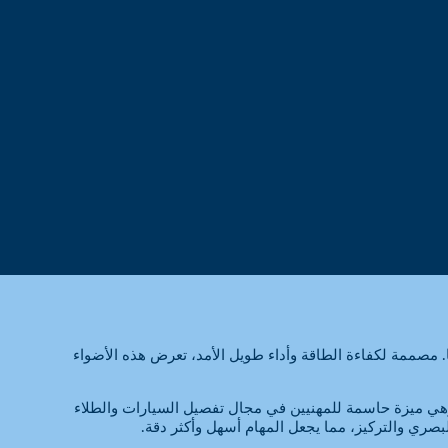
. مصممة لكفاءة الطاقة وأداء طويل الأمد، تعرض هذه الأضواء
هي ميزة حاسمة للمهنيين في مجال تفصيل السيارات والطلاء
لبصري والتركيز، مما يجعل المهام أسهل وأكثر دقة.