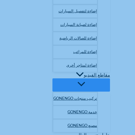
إضاءة لتفصيل السيارات
إضاءة لصيانة السيارات
إضاءة للصالات الرياضية
إضاءة للمرائب
إضاءة لمتاجر أخرى
مقاطع الفيديو
تركيب منتجات GONENGO
خدمة GONENGO
مصنع GONENGO