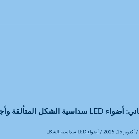
اليوم الثاني: أضواء LED سداسية الشكل 
أكتوبر 16, 2025
/
أضواء LED سداسية الشكل