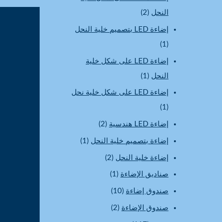
النحل
(2)
إضاءة LED بتصميم خلية النحل
(1)
إضاءة LED على شكل خلية
النحل
(1)
إضاءة LED على شكل خلية نحل
(1)
إضاءة LED هندسية
(2)
إضاءة بتصميم خلية النحل
(1)
إضاءة خلية النحل
(2)
صناديق الإضاءة
(1)
صندوق إضاءة
(10)
صندوق الإضاءة
(2)