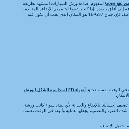
لمفهوم إضاءة ورش السيارات المشهد بطريقة
قة إلى آفاق جديدة. إذا كنت شغوفًا بتصميم الإضاءة المتقدمة،
ة في الوقت نفسه. تخلق
أضواء LED سداسية الشكل للورش
ابتكار.
ضيف إحساسًا بالإيقاع والحداثة لأي بيئة، سواء كانت ورشة
ن شدة الضوء والتصميم يجعلها عملية وأنيقة في الوقت نفسه،
 مستقبل الإضاءة.