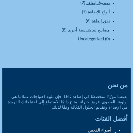
صندوق إضاءة
(2)
ألواح الإضاءة
(7)
نفق إضاءة
(6)
مصابيح ليد هندسية أخرى
(8)
Uncategorized
(0)
من نحن
بصفتنا مورّدًا متخصصًا في إضاءة LED، فإن تلبية احتياجات عملائنا هي
أولويتنا القصوى. فريق خبرائنا متاح دائمًا للاستماع إلى احتياجاتك الفريدة
في الإضاءة وتقديم الحلول الفعّالة وفقًا لذلك.
أفضل الفئات
أضواء الفحص