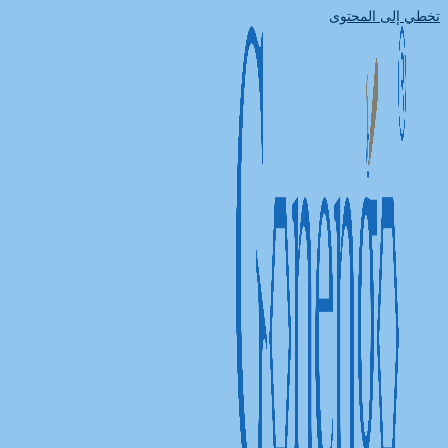
تخطي إلى المحتوى