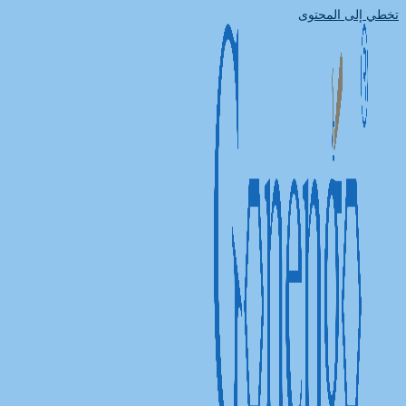
تخطي إلى المحتوى