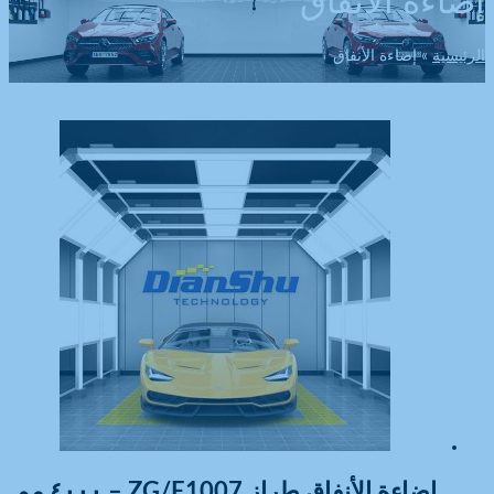
إضاءة الأنفاق
الرئيسية
إضاءة الأنفاق
إضاءة الأنفاق طراز ZG/E1007 – ٤٠٠٠ مم