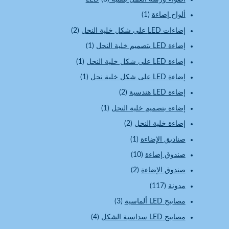
ألواح إضاءة
(1)
إضاءات LED على شكل خلية النحل
(2)
إضاءة LED بتصميم خلية النحل
(1)
إضاءة LED على شكل خلية النحل
(1)
إضاءة LED على شكل خلية نحل
(1)
إضاءة LED هندسية
(2)
إضاءة بتصميم خلية النحل
(1)
إضاءة خلية النحل
(2)
صناديق الإضاءة
(1)
صندوق إضاءة
(10)
صندوق الإضاءة
(2)
مدونة
(117)
مصابيح LED ألماسية
(3)
مصابيح LED سداسية الشكل
(4)