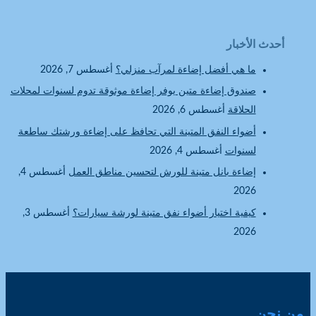
أحدث الأخبار
ما هي أفضل إضاءة لمرآب منزلي؟
أغسطس 7, 2026
صندوق إضاءة متين يوفر إضاءة موثوقة تدوم لسنوات لمحلات
الحلاقة
أغسطس 6, 2026
أضواء النفق المتينة التي تحافظ على إضاءة ورشتك ساطعة
لسنوات
أغسطس 4, 2026
إضاءة بانل متينة للورش لتحسين مناطق العمل
أغسطس 4,
2026
كيفية اختيار أضواء نفق متينة لورشة سيارات؟
أغسطس 3,
2026
من نحن