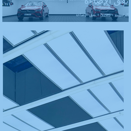
نفق الإضاءة
الرئيسية
News
نفق الإضاءة