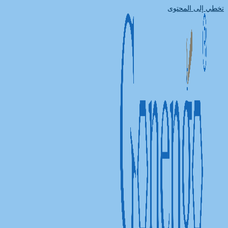
تخطي إلى المحتوى