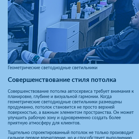
Геометрические светодиодные светильники
Совершенствование стиля потолка
Совершенствование потолка автосервиса требует внимания к
планировке, глубине и визуальной гармонии. Когда
геометрические светодиодные светильники размещены
продуманно, потолок становится не просто верхней
поверхностью, а важным элементом пространства. Он может
улучшить рабочую зону и одновременно создать более
приятную атмосферу для клиентов.
Тщательно спроектированный потолок не только производит
сильное первое впечатление, но и способствует выполнению