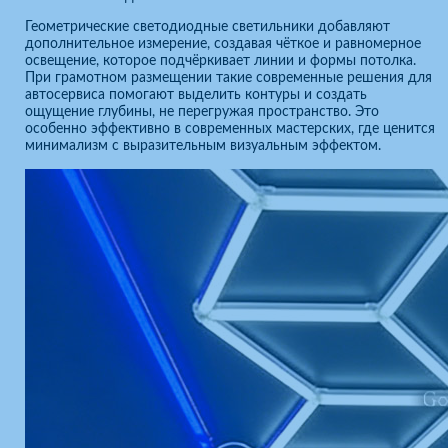
Геометрические светодиодные светильники добавляют
дополнительное измерение, создавая чёткое и равномерное
освещение, которое подчёркивает линии и формы потолка.
При грамотном размещении такие современные решения для
автосервиса помогают выделить контуры и создать
ощущение глубины, не перегружая пространство. Это
особенно эффективно в современных мастерских, где ценится
минимализм с выразительным визуальным эффектом.