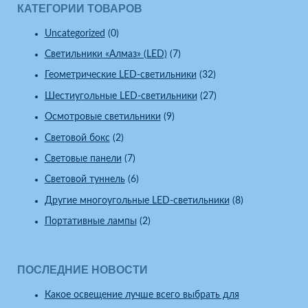
КАТЕГОРИИ ТОВАРОВ
Uncategorized
(0)
Светильники «Алмаз» (LED)
(7)
Геометрические LED-светильники
(32)
Шестиугольные LED-светильники
(27)
Осмотровые светильники
(9)
Световой бокс
(2)
Световые панели
(7)
Световой туннель
(6)
Другие многоугольные LED-светильники
(8)
Портативные лампы
(2)
ПОСЛЕДНИЕ НОВОСТИ
Какое освещение лучше всего выбрать для