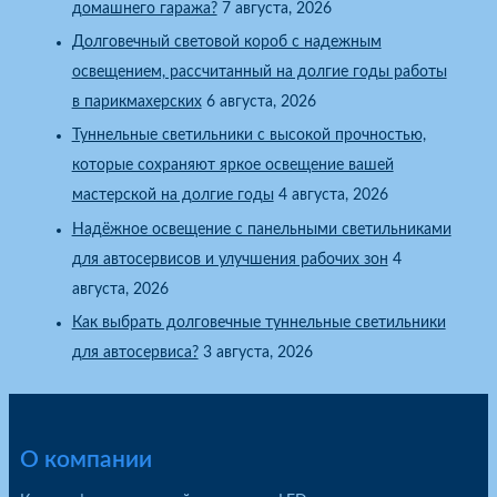
домашнего гаража?
7 августа, 2026
Долговечный световой короб с надежным
освещением, рассчитанный на долгие годы работы
в парикмахерских
6 августа, 2026
Туннельные светильники с высокой прочностью,
которые сохраняют яркое освещение вашей
мастерской на долгие годы
4 августа, 2026
Надёжное освещение с панельными светильниками
для автосервисов и улучшения рабочих зон
4
августа, 2026
Как выбрать долговечные туннельные светильники
для автосервиса?
3 августа, 2026
О компании