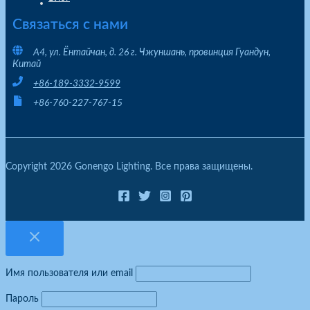
Связаться с нами
A4, ул. Ёнтайчан, д. 26 г. Чжуншань, провинция Гуандун,
Китай
+86-189-3332-9599
+86-760-227-767-15
Copyright 2026 Gonengo Lighting. Все права защищены.
Имя пользователя или email
Пароль