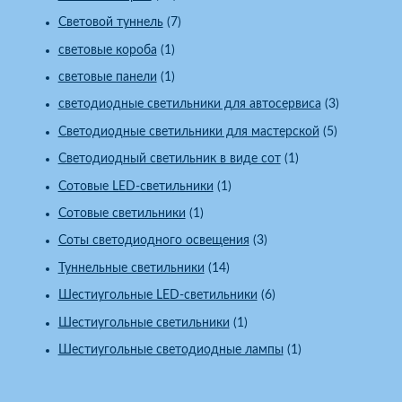
Световой туннель
(7)
световые короба
(1)
световые панели
(1)
светодиодные светильники для автосервиса
(3)
Светодиодные светильники для мастерской
(5)
Светодиодный светильник в виде сот
(1)
Сотовые LED-светильники
(1)
Сотовые светильники
(1)
Соты светодиодного освещения
(3)
Туннельные светильники
(14)
Шестиугольные LED-светильники
(6)
Шестиугольные светильники
(1)
Шестиугольные светодиодные лампы
(1)