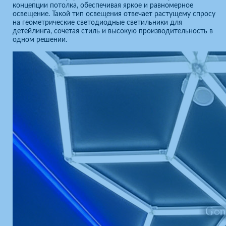
концепции потолка, обеспечивая яркое и равномерное
освещение. Такой тип освещения отвечает растущему спросу
на геометрические светодиодные светильники для
детейлинга, сочетая стиль и высокую производительность в
одном решении.