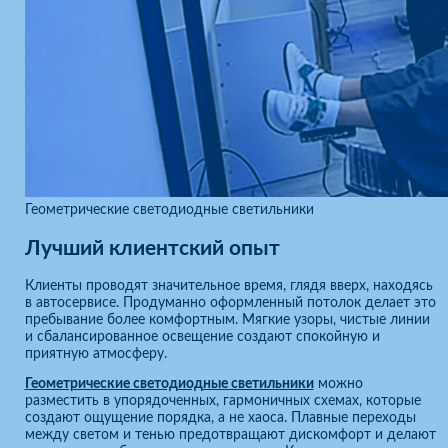
Геометрические светодиодные светильники
Лучший клиентский опыт
Клиенты проводят значительное время, глядя вверх, находясь
в автосервисе. Продуманно оформленный потолок делает это
пребывание более комфортным. Мягкие узоры, чистые линии
и сбалансированное освещение создают спокойную и
приятную атмосферу.
Геометрические светодиодные светильники
можно
разместить в упорядоченных, гармоничных схемах, которые
создают ощущение порядка, а не хаоса. Плавные переходы
между светом и тенью предотвращают дискомфорт и делают