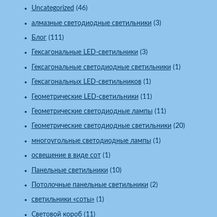
Uncategorized
(46)
алмазные светодиодные светильники
(3)
Блог
(111)
Гексагональные LED-светильники
(3)
Гексагональные светодиодные светильники
(1)
Гексагональных LED-светильников
(1)
Геометрические LED-светильники
(11)
Геометрические светодиодные лампы
(11)
Геометрические светодиодные светильники
(20)
многоугольные светодиодные лампы
(1)
освещение в виде сот
(1)
Панельные светильники
(10)
Потолочные панельные светильники
(2)
светильники «соты»
(1)
Световой короб
(11)