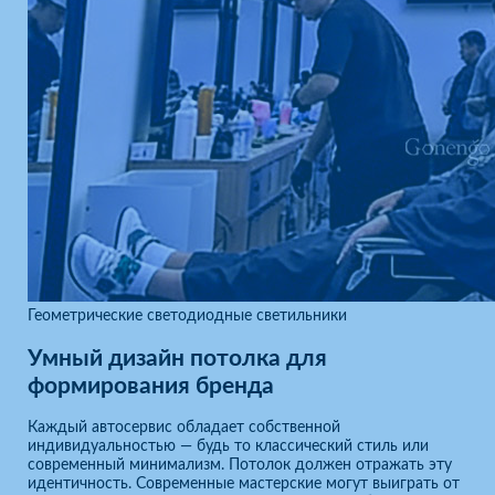
Геометрические светодиодные светильники
Умный дизайн потолка для
формирования бренда
Каждый автосервис обладает собственной
индивидуальностью — будь то классический стиль или
современный минимализм. Потолок должен отражать эту
идентичность. Современные мастерские могут выиграть от