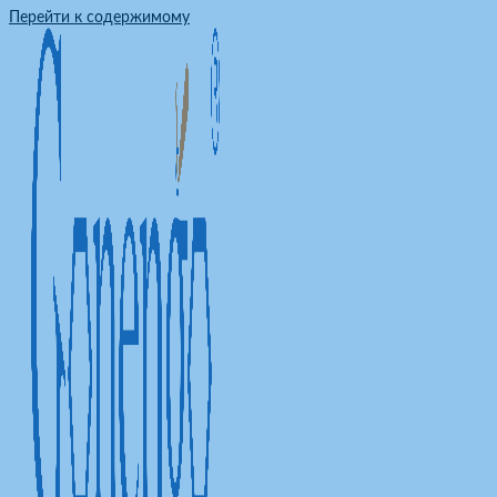
Перейти к содержимому