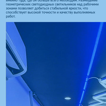
именно туда, где он больше всего необходим. Размещение
геометрических светодиодных светильников над рабочими
зонами позволяет добиться стабильной яркости, что
способствует высокой точности и качеству выполняемых
работ.