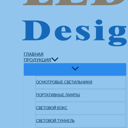
ГЛАВНАЯ
ПРОДУКЦИЯ
ОСМОТРОВЫЕ СВЕТИЛЬНИКИ
ПОРТАТИВНЫЕ ЛАМПЫ
СВЕТОВОЙ БОКС
СВЕТОВОЙ ТУННЕЛЬ