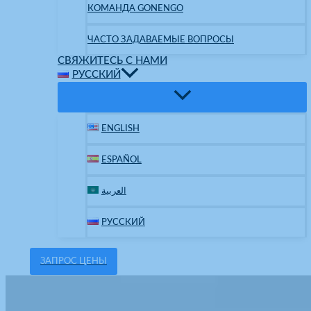
КОМАНДА GONENGO
ЧАСТО ЗАДАВАЕМЫЕ ВОПРОСЫ
СВЯЖИТЕСЬ С НАМИ
РУССКИЙ
ENGLISH
ESPAÑOL
العربية
РУССКИЙ
ЗАПРОС ЦЕНЫ