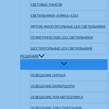
СВЕТОВЫЕ ПАНЕЛИ
СВЕТИЛЬНИКИ «АЛМАЗ» (LED)
ДРУГИЕ МНОГОУГОЛЬНЫЕ LED-СВЕТИЛЬНИКИ
ГЕОМЕТРИЧЕСКИЕ LED-СВЕТИЛЬНИКИ
ШЕСТИУГОЛЬНЫЕ LED-СВЕТИЛЬНИКИ
РЕШЕНИЯ
ОСВЕЩЕНИЕ ГАРАЖА
ОСВЕЩЕНИЕ БАРБЕРШОПА
ОСВЕЩЕНИЕ ДЛЯ АВТОСЕРВИСА
ОСВЕЩЕНИЕ ДЛЯ СПОРТЗАЛОВ