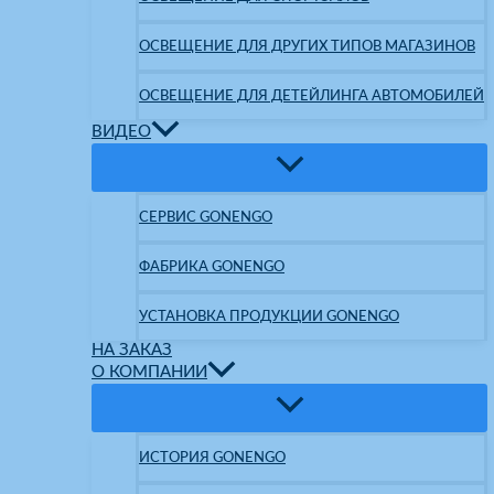
ОСВЕЩЕНИЕ ДЛЯ ДРУГИХ ТИПОВ МАГАЗИНОВ
ОСВЕЩЕНИЕ ДЛЯ ДЕТЕЙЛИНГА АВТОМОБИЛЕЙ
ВИДЕО
СЕРВИС GONENGO
ФАБРИКА GONENGO
УСТАНОВКА ПРОДУКЦИИ GONENGO
НА ЗАКАЗ
О КОМПАНИИ
ИСТОРИЯ GONENGO