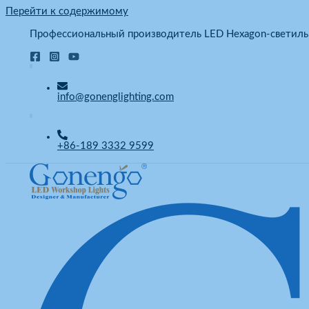
Перейти к содержимому
Профессиональный производитель LED Hexagon-светиль
info@gonenglighting.com
+86-189 3332 9599