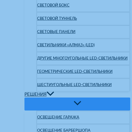
СВЕТОВОЙ БОКС
СВЕТОВОЙ ТУННЕЛЬ
СВЕТОВЫЕ ПАНЕЛИ
СВЕТИЛЬНИКИ «АЛМАЗ» (LED)
ДРУГИЕ МНОГОУГОЛЬНЫЕ LED-СВЕТИЛЬНИКИ
ГЕОМЕТРИЧЕСКИЕ LED-СВЕТИЛЬНИКИ
ШЕСТИУГОЛЬНЫЕ LED-СВЕТИЛЬНИКИ
РЕШЕНИЯ
ОСВЕЩЕНИЕ ГАРАЖА
ОСВЕЩЕНИЕ БАРБЕРШОПА