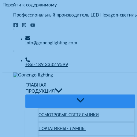
Перейти к содержимому
Профессиональный производитель LED Hexagon-светиль
info@gonenglighting.com
+86-189 3332 9599
ГЛАВНАЯ
ПРОДУКЦИЯ
ОСМОТРОВЫЕ СВЕТИЛЬНИКИ
ПОРТАТИВНЫЕ ЛАМПЫ