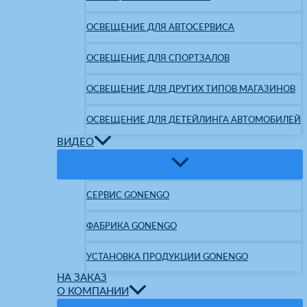
ОСВЕЩЕНИЕ ДЛЯ АВТОСЕРВИСА
ОСВЕЩЕНИЕ ДЛЯ СПОРТЗАЛОВ
ОСВЕЩЕНИЕ ДЛЯ ДРУГИХ ТИПОВ МАГАЗИНОВ
ОСВЕЩЕНИЕ ДЛЯ ДЕТЕЙЛИНГА АВТОМОБИЛЕЙ
ВИДЕО
СЕРВИС GONENGO
ФАБРИКА GONENGO
УСТАНОВКА ПРОДУКЦИИ GONENGO
НА ЗАКАЗ
О КОМПАНИИ