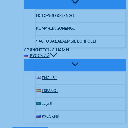
ИСТОРИЯ GONENGO
КОМАНДА GONENGO
ЧАСТО ЗАДАВАЕМЫЕ ВОПРОСЫ
СВЯЖИТЕСЬ С НАМИ
РУССКИЙ
ENGLISH
ESPAÑOL
العربية
РУССКИЙ