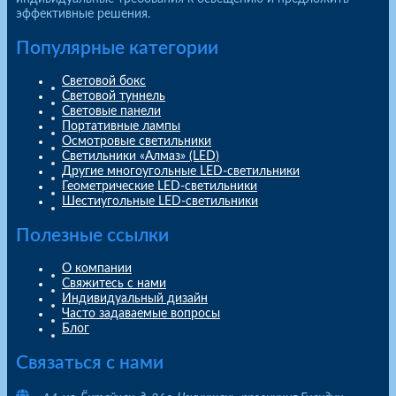
эффективные решения.
Популярные категории
Световой бокс
Световой туннель
Световые панели
Портативные лампы
Осмотровые светильники
Светильники «Алмаз» (LED)
Другие многоугольные LED-светильники
Геометрические LED-светильники
Шестиугольные LED-светильники
Полезные ссылки
О компании
Свяжитесь с нами
Индивидуальный дизайн
Часто задаваемые вопросы
Блог
Связаться с нами