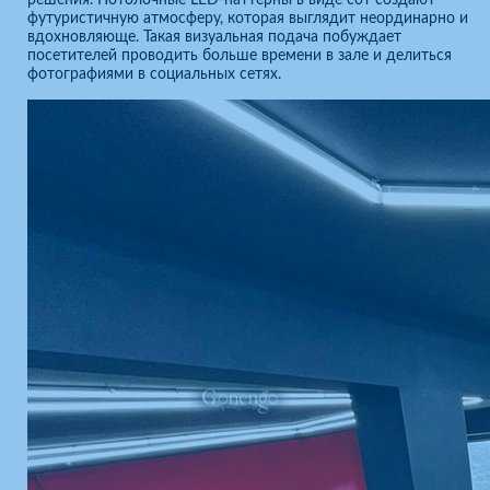
футуристичную атмосферу, которая выглядит неординарно и
вдохновляюще. Такая визуальная подача побуждает
посетителей проводить больше времени в зале и делиться
фотографиями в социальных сетях.