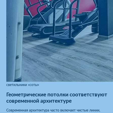
светильники «соты»
Геометрические потолки соответствуют
современной архитектуре
Современная архитектура часто включает чистые линии,