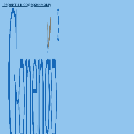
Перейти к содержимому