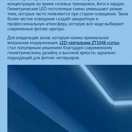
концентрацию во время силовых тренировок, йоги и кардио.
Геометрические LED-потолочные схемы уменьшают резкие
тени, которые часто появляются при старом освещении. Такое
более чистое освещение создаёт аккуратную и
профессиональную атмосферу, которую всё чаще выбирают
современные фитнес-центры.
Для владельцев залов, которым нужна премиальная
визуальная модернизация,
LED-светильник ZT1048 «соты»
стал популярным решением благодаря современному
геометрическому дизайну и высокой яркости, идеально
подходящей для фитнес-интерьеров.