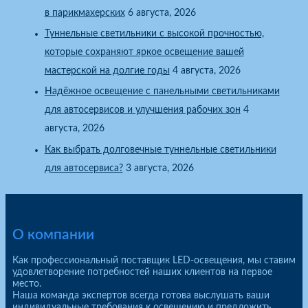
в парикмахерских
6 августа, 2026
Туннельные светильники с высокой прочностью,
которые сохраняют яркое освещение вашей
мастерской на долгие годы
4 августа, 2026
Надёжное освещение с панельными светильниками
для автосервисов и улучшения рабочих зон
4
августа, 2026
Как выбрать долговечные туннельные светильники
для автосервиса?
3 августа, 2026
О компании
Как профессиональный поставщик LED-освещения, мы ставим
удовлетворение потребностей наших клиентов на первое
место.
Наша команда экспертов всегда готова выслушать ваши
индивидуальные требования к освещению и предложить