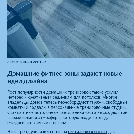
светильники «соты»
Домашние фитнес-зоны задают новые
идеи дизайна
Рост популярности домашних тренировок также усилил
интерес к креативным решениям для потолков. Многие
владельцы домов теперь переоборудуют гаражи, свободные
комнаты и подвалы в персональные тренировочные студии.
Стандартные потолочные светильники часто не создают той
выразительной атмосферы, которую люди хотят для
ежедневных занятий спортом.
Этот тренд увеличил спрос на
светильники «соты»
для