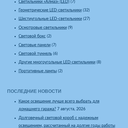
Светильники «Алмаз» (LED)
(7)
Геометрические LED-светильники
(32)
Шестиугольные LED-светильники
(27)
Осмотровые светильники
(9)
Световой бокс
(2)
Световые панели
(7)
Световой туннель
(6)
Другие многоугольные LED-светильники
(8)
Портативные лампы
(2)
ПОСЛЕДНИЕ НОВОСТИ
Какое освещение лучше всего выбрать для
домашнего гаража?
7 августа, 2026
Долговечный световой короб с надежным
освещением, рассчитанный на долгие годы работы