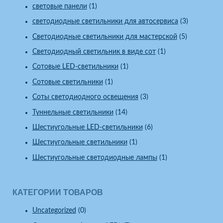
световые панели
(1)
светодиодные светильники для автосервиса
(3)
Светодиодные светильники для мастерской
(5)
Светодиодный светильник в виде сот
(1)
Сотовые LED-светильники
(1)
Сотовые светильники
(1)
Соты светодиодного освещения
(3)
Туннельные светильники
(14)
Шестиугольные LED-светильники
(6)
Шестиугольные светильники
(1)
Шестиугольные светодиодные лампы
(1)
КАТЕГОРИИ ТОВАРОВ
Uncategorized
(0)