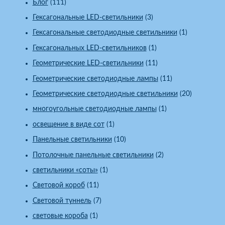
Блог
(111)
Гексагональные LED-светильники
(3)
Гексагональные светодиодные светильники
(1)
Гексагональных LED-светильников
(1)
Геометрические LED-светильники
(11)
Геометрические светодиодные лампы
(11)
Геометрические светодиодные светильники
(20)
многоугольные светодиодные лампы
(1)
освещение в виде сот
(1)
Панельные светильники
(10)
Потолочные панельные светильники
(2)
светильники «соты»
(1)
Световой короб
(11)
Световой туннель
(7)
световые короба
(1)