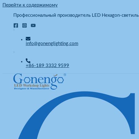
Перейти к содержимому
Профессиональный производитель LED Hexagon-светиль
info@gonenglighting.com
+86-189 3332 9599