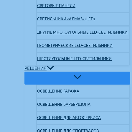
СВЕТОВЫЕ ПАНЕЛИ
СВЕТИЛЬНИКИ «АЛМАЗ» (LED)
ДРУГИЕ МНОГОУГОЛЬНЫЕ LED-СВЕТИЛЬНИКИ
ГЕОМЕТРИЧЕСКИЕ LED-СВЕТИЛЬНИКИ
ШЕСТИУГОЛЬНЫЕ LED-СВЕТИЛЬНИКИ
РЕШЕНИЯ
ОСВЕЩЕНИЕ ГАРАЖА
ОСВЕЩЕНИЕ БАРБЕРШОПА
ОСВЕЩЕНИЕ ДЛЯ АВТОСЕРВИСА
ОСВЕЩЕНИЕ ДЛЯ СПОРТЗАЛОВ