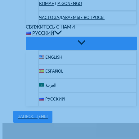
КОМАНДА GONENGO
ЧАСТО ЗАДАВАЕМЫЕ ВОПРОСЫ
СВЯЖИТЕСЬ С НАМИ
РУССКИЙ
ENGLISH
ESPAÑOL
العربية
РУССКИЙ
ЗАПРОС ЦЕНЫ