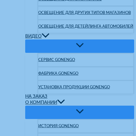
ОСВЕЩЕНИЕ ДЛЯ ДРУГИХ ТИПОВ МАГАЗИНОВ
ОСВЕЩЕНИЕ ДЛЯ ДЕТЕЙЛИНГА АВТОМОБИЛЕЙ
ВИДЕО
СЕРВИС GONENGO
ФАБРИКА GONENGO
УСТАНОВКА ПРОДУКЦИИ GONENGO
НА ЗАКАЗ
О КОМПАНИИ
ИСТОРИЯ GONENGO