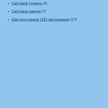
Световой туннель
(6)
Световые панели
(7)
Шестиугольные LED-светильники
(27)