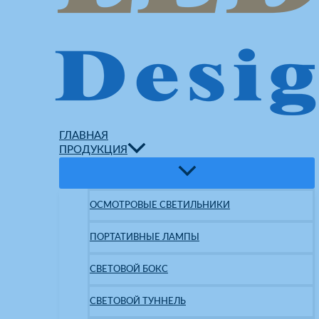
ГЛАВНАЯ
ПРОДУКЦИЯ
ОСМОТРОВЫЕ СВЕТИЛЬНИКИ
ПОРТАТИВНЫЕ ЛАМПЫ
СВЕТОВОЙ БОКС
СВЕТОВОЙ ТУННЕЛЬ