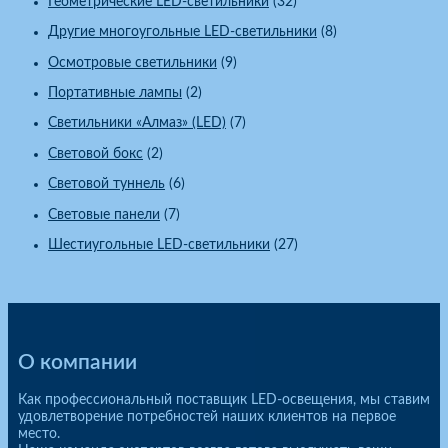
Геометрические LED-светильники
(32)
Другие многоугольные LED-светильники
(8)
Осмотровые светильники
(9)
Портативные лампы
(2)
Светильники «Алмаз» (LED)
(7)
Световой бокс
(2)
Световой туннель
(6)
Световые панели
(7)
Шестиугольные LED-светильники
(27)
О компании
Как профессиональный поставщик LED-освещения, мы ставим
удовлетворение потребностей наших клиентов на первое
место.