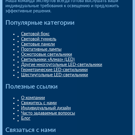
Наша команда экспертов всегда готова выслушать ваши
индивидуальные требования к освещению и предложить
эффективные решения.
Популярные категории
Световой бокс
Световой туннель
Световые панели
Портативные лампы
Осмотровые светильники
Светильники «Алмаз» (LED)
Другие многоугольные LED-светильники
Геометрические LED-светильники
Шестиугольные LED-светильники
Полезные ссылки
О компании
Свяжитесь с нами
Индивидуальный дизайн
Часто задаваемые вопросы
Блог
Связаться с нами