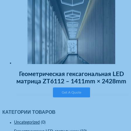
Геометрическая гексагональная LED
матрица ZT6112 – 1411mm × 2428mm
Get A Quote
КАТЕГОРИИ ТОВАРОВ
Uncategorized
(0)