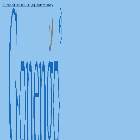
Перейти к содержимому