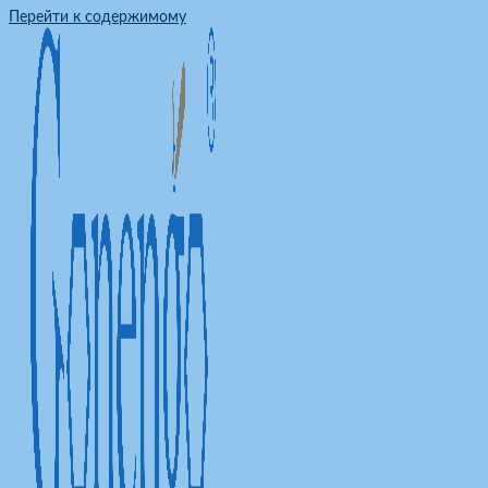
Перейти к содержимому