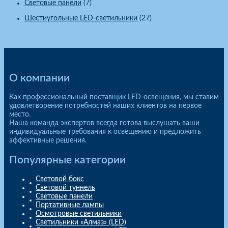
Световые панели
(7)
Шестиугольные LED-светильники
(27)
О компании
Как профессиональный поставщик LED-освещения, мы ставим
удовлетворение потребностей наших клиентов на первое
место.
Наша команда экспертов всегда готова выслушать ваши
индивидуальные требования к освещению и предложить
эффективные решения.
Популярные категории
Световой бокс
Световой туннель
Световые панели
Портативные лампы
Осмотровые светильники
Светильники «Алмаз» (LED)