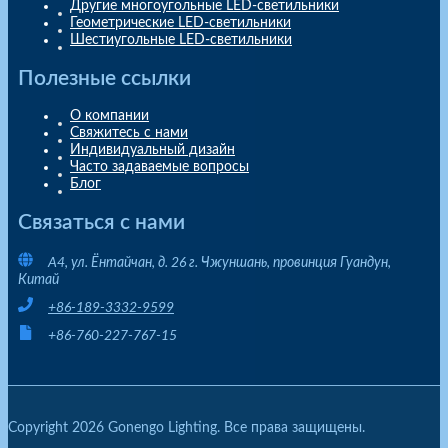
Другие многоугольные LED-светильники
Геометрические LED-светильники
Шестиугольные LED-светильники
Полезные ссылки
О компании
Свяжитесь с нами
Индивидуальный дизайн
Часто задаваемые вопросы
Блог
Связаться с нами
A4, ул. Ёнтайчан, д. 26 г. Чжуншань, провинция Гуандун,
Китай
+86-189-3332-9599
+86-760-227-767-15
Copyright 2026 Gonengo Lighting. Все права защищены.