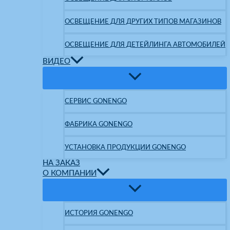
ОСВЕЩЕНИЕ ДЛЯ ДРУГИХ ТИПОВ МАГАЗИНОВ
ОСВЕЩЕНИЕ ДЛЯ ДЕТЕЙЛИНГА АВТОМОБИЛЕЙ
ВИДЕО
СЕРВИС GONENGO
ФАБРИКА GONENGO
УСТАНОВКА ПРОДУКЦИИ GONENGO
НА ЗАКАЗ
О КОМПАНИИ
ИСТОРИЯ GONENGO