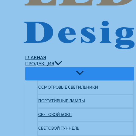
ГЛАВНАЯ
ПРОДУКЦИЯ
ОСМОТРОВЫЕ СВЕТИЛЬНИКИ
ПОРТАТИВНЫЕ ЛАМПЫ
СВЕТОВОЙ БОКС
СВЕТОВОЙ ТУННЕЛЬ