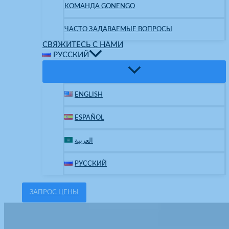
КОМАНДА GONENGO
ЧАСТО ЗАДАВАЕМЫЕ ВОПРОСЫ
СВЯЖИТЕСЬ С НАМИ
РУССКИЙ
ENGLISH
ESPAÑOL
العربية
РУССКИЙ
ЗАПРОС ЦЕНЫ