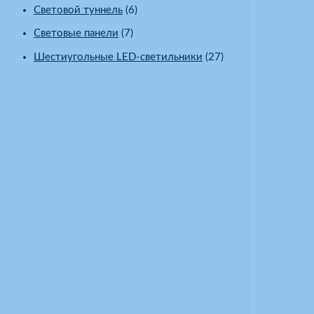
Световой туннель
(6)
Световые панели
(7)
Шестиугольные LED-светильники
(27)