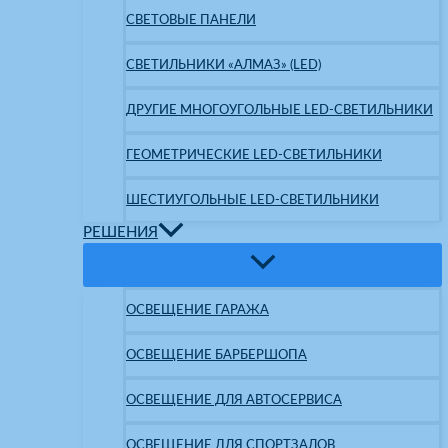
СВЕТОВЫЕ ПАНЕЛИ
СВЕТИЛЬНИКИ «АЛМАЗ» (LED)
ДРУГИЕ МНОГОУГОЛЬНЫЕ LED-СВЕТИЛЬНИКИ
ГЕОМЕТРИЧЕСКИЕ LED-СВЕТИЛЬНИКИ
ШЕСТИУГОЛЬНЫЕ LED-СВЕТИЛЬНИКИ
РЕШЕНИЯ
ОСВЕЩЕНИЕ ГАРАЖА
ОСВЕЩЕНИЕ БАРБЕРШОПА
ОСВЕЩЕНИЕ ДЛЯ АВТОСЕРВИСА
ОСВЕЩЕНИЕ ДЛЯ СПОРТЗАЛОВ