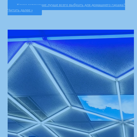
Какое освещение лучше всего выбрать для домашнего гаража?
Читать далее »