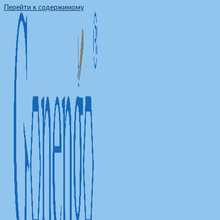
Перейти к содержимому