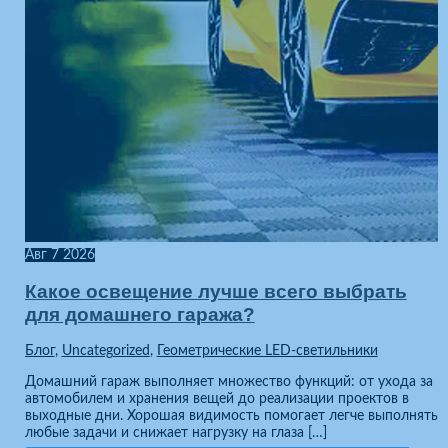
Авг
7
2026
Какое освещение лучше всего выбрать
для домашнего гаража?
Блог
,
Uncategorized
,
Геометрические LED-светильники
Домашний гараж выполняет множество функций: от ухода за
автомобилем и хранения вещей до реализации проектов в
выходные дни. Хорошая видимость помогает легче выполнять
любые задачи и снижает нагрузку на глаза […]