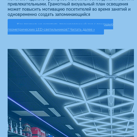
привлекательными. Грамотный визуальный план освещения
может повысить мотивацию посетителей во время занятий и
одновременно создать запоминающийся
Как правильно осветить тренировочный зал с помощью
геометрических LED-светильников?
Читать далее »