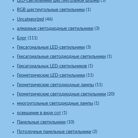
LED-светильники шестиугольной формы
(5)
RGB шестиугольные светильники
(1)
Uncategorized
(46)
алмазные светодиодные светильники
(3)
Блог
(111)
Гексагональные LED-светильники
(3)
Гексагональные светодиодные светильники
(1)
Гексагональных LED-светильников
(1)
Геометрические LED-светильники
(11)
Геометрические светодиодные лампы
(11)
Геометрические светодиодные светильники
(20)
многоугольные светодиодные лампы
(1)
освещение в виде сот
(1)
Панельные светильники
(10)
Потолочные панельные светильники
(2)