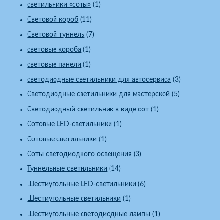
светильники «соты»
(1)
Световой короб
(11)
Световой туннель
(7)
световые короба
(1)
световые панели
(1)
светодиодные светильники для автосервиса
(3)
Светодиодные светильники для мастерской
(5)
Светодиодный светильник в виде сот
(1)
Сотовые LED-светильники
(1)
Сотовые светильники
(1)
Соты светодиодного освещения
(3)
Туннельные светильники
(14)
Шестиугольные LED-светильники
(6)
Шестиугольные светильники
(1)
Шестиугольные светодиодные лампы
(1)