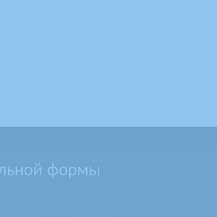
ольной формы