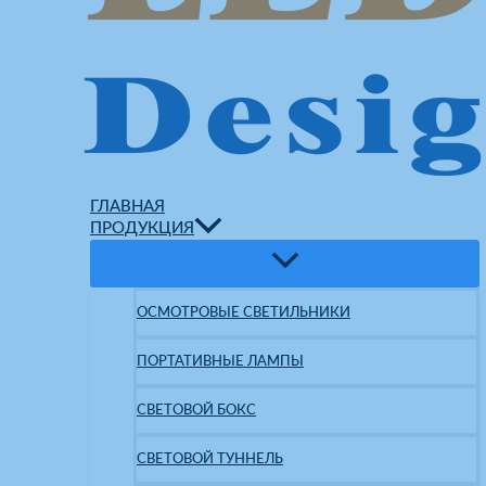
ГЛАВНАЯ
ПРОДУКЦИЯ
ОСМОТРОВЫЕ СВЕТИЛЬНИКИ
ПОРТАТИВНЫЕ ЛАМПЫ
СВЕТОВОЙ БОКС
СВЕТОВОЙ ТУННЕЛЬ