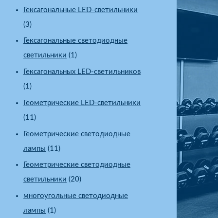
Гексагональные LED-светильники
(3)
Гексагональные светодиодные
светильники
(1)
Гексагональных LED-светильников
(1)
Геометрические LED-светильники
(11)
Геометрические светодиодные
лампы
(11)
Геометрические светодиодные
светильники
(20)
многоугольные светодиодные
лампы
(1)