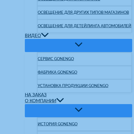
ОСВЕЩЕНИЕ ДЛЯ ДРУГИХ ТИПОВ МАГАЗИНОВ
ОСВЕЩЕНИЕ ДЛЯ ДЕТЕЙЛИНГА АВТОМОБИЛЕЙ
ВИДЕО
СЕРВИС GONENGO
ФАБРИКА GONENGO
УСТАНОВКА ПРОДУКЦИИ GONENGO
НА ЗАКАЗ
О КОМПАНИИ
ИСТОРИЯ GONENGO