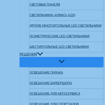
СВЕТОВЫЕ ПАНЕЛИ
СВЕТИЛЬНИКИ «АЛМАЗ» (LED)
ДРУГИЕ МНОГОУГОЛЬНЫЕ LED-СВЕТИЛЬНИКИ
ГЕОМЕТРИЧЕСКИЕ LED-СВЕТИЛЬНИКИ
ШЕСТИУГОЛЬНЫЕ LED-СВЕТИЛЬНИКИ
РЕШЕНИЯ
ОСВЕЩЕНИЕ ГАРАЖА
ОСВЕЩЕНИЕ БАРБЕРШОПА
ОСВЕЩЕНИЕ ДЛЯ АВТОСЕРВИСА
ОСВЕЩЕНИЕ ДЛЯ СПОРТЗАЛОВ