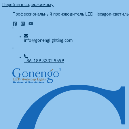
Перейти к содержимому
Профессиональный производитель LED Hexagon-светиль
info@gonenglighting.com
+86-189 3332 9599