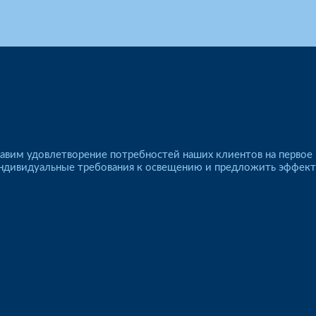
авим удовлетворение потребностей наших клиентов на первое 
 индивидуальные требования к освещению и предложить эффек