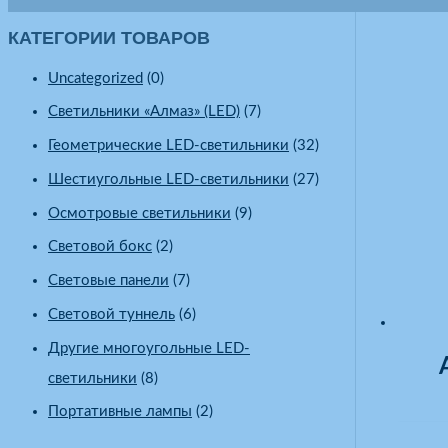
КАТЕГОРИИ ТОВАРОВ
Uncategorized
(0)
Светильники «Алмаз» (LED)
(7)
Геометрические LED-светильники
(32)
Шестиугольные LED-светильники
(27)
Осмотровые светильники
(9)
Световой бокс
(2)
Световые панели
(7)
Световой туннель
(6)
Другие многоугольные LED-
светильники
(8)
Портативные лампы
(2)