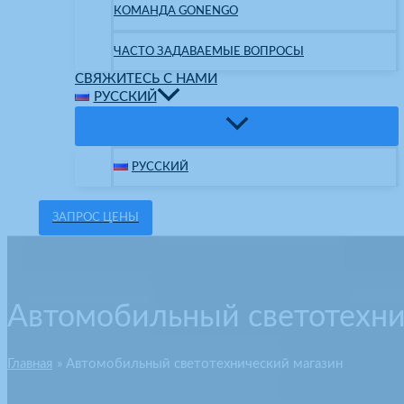
КОМАНДА GONENGO
ЧАСТО ЗАДАВАЕМЫЕ ВОПРОСЫ
СВЯЖИТЕСЬ С НАМИ
РУССКИЙ
РУССКИЙ
ЗАПРОС ЦЕНЫ
Автомобильный светотехни
Главная
Автомобильный светотехнический магазин