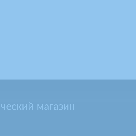
ческий магазин