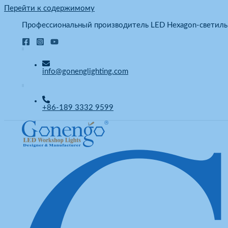
Перейти к содержимому
Профессиональный производитель LED Hexagon-светиль
info@gonenglighting.com
+86-189 3332 9599