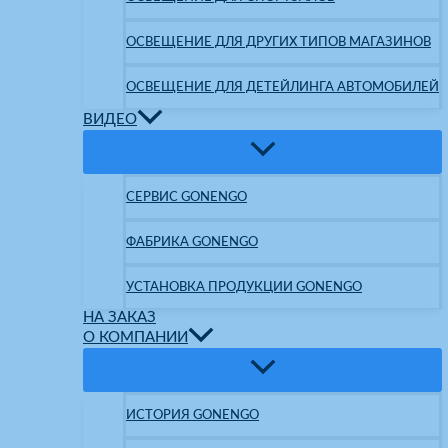
ОСВЕЩЕНИЕ ДЛЯ ДРУГИХ ТИПОВ МАГАЗИНОВ
ОСВЕЩЕНИЕ ДЛЯ ДЕТЕЙЛИНГА АВТОМОБИЛЕЙ
ВИДЕО
СЕРВИС GONENGO
ФАБРИКА GONENGO
УСТАНОВКА ПРОДУКЦИИ GONENGO
НА ЗАКАЗ
О КОМПАНИИ
ИСТОРИЯ GONENGO