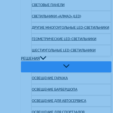
СВЕТОВЫЕ ПАНЕЛИ
СВЕТИЛЬНИКИ «АЛМАЗ» (LED)
ДРУГИЕ МНОГОУГОЛЬНЫЕ LED-СВЕТИЛЬНИКИ
ГЕОМЕТРИЧЕСКИЕ LED-СВЕТИЛЬНИКИ
ШЕСТИУГОЛЬНЫЕ LED-СВЕТИЛЬНИКИ
РЕШЕНИЯ
ОСВЕЩЕНИЕ ГАРАЖА
ОСВЕЩЕНИЕ БАРБЕРШОПА
ОСВЕЩЕНИЕ ДЛЯ АВТОСЕРВИСА
ОСВЕЩЕНИЕ ДЛЯ СПОРТЗАЛОВ