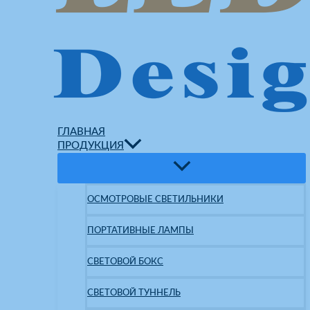
ГЛАВНАЯ
ПРОДУКЦИЯ
ОСМОТРОВЫЕ СВЕТИЛЬНИКИ
ПОРТАТИВНЫЕ ЛАМПЫ
СВЕТОВОЙ БОКС
СВЕТОВОЙ ТУННЕЛЬ