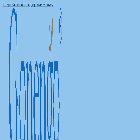
Перейти к содержимому