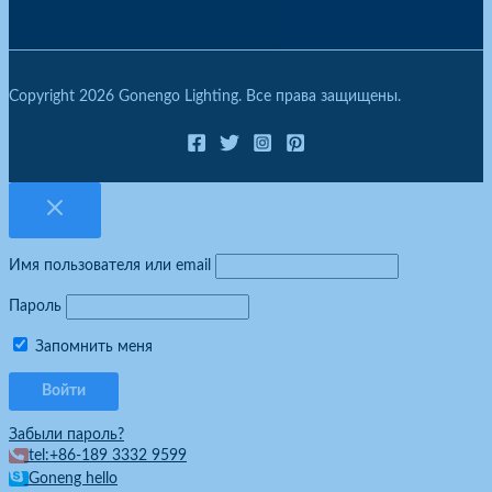
Copyright 2026 Gonengo Lighting. Все права защищены.
Имя пользователя или email
Пароль
Запомнить меня
Забыли пароль?
tel:+86-189 3332 9599
Goneng hello