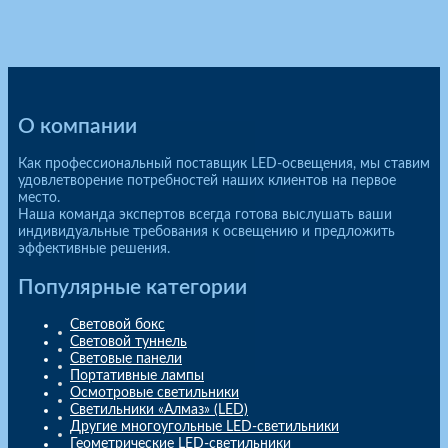
О компании
Как профессиональный поставщик LED-освещения, мы ставим
удовлетворение потребностей наших клиентов на первое
место.
Наша команда экспертов всегда готова выслушать ваши
индивидуальные требования к освещению и предложить
эффективные решения.
Популярные категории
Световой бокс
Световой туннель
Световые панели
Портативные лампы
Осмотровые светильники
Светильники «Алмаз» (LED)
Другие многоугольные LED-светильники
Геометрические LED-светильники