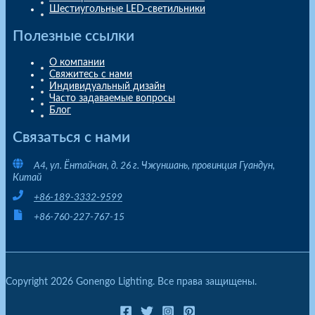
Шестиугольные LED-светильники
Полезные ссылки
О компании
Свяжитесь с нами
Индивидуальный дизайн
Часто задаваемые вопросы
Блог
Связаться с нами
A4, ул. Ёнтайчан, д. 26 г. Чжуншань, провинция Гуандун,
Китай
+86-189-3332-9599
+86-760-227-767-15
Copyright 2026 Gonengo Lighting. Все права защищены.