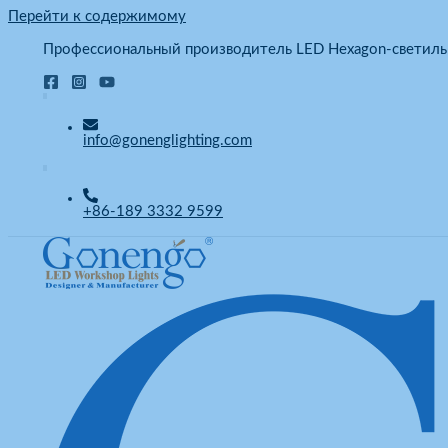
Перейти к содержимому
Профессиональный производитель LED Hexagon-светиль
info@gonenglighting.com
+86-189 3332 9599