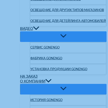
ОСВЕЩЕНИЕ ДЛЯ ДРУГИХ ТИПОВ МАГАЗИНОВ
ОСВЕЩЕНИЕ ДЛЯ ДЕТЕЙЛИНГА АВТОМОБИЛЕЙ
ВИДЕО
СЕРВИС GONENGO
ФАБРИКА GONENGO
УСТАНОВКА ПРОДУКЦИИ GONENGO
НА ЗАКАЗ
О КОМПАНИИ
ИСТОРИЯ GONENGO