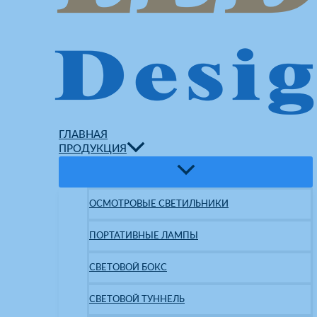
ГЛАВНАЯ
ПРОДУКЦИЯ
ОСМОТРОВЫЕ СВЕТИЛЬНИКИ
ПОРТАТИВНЫЕ ЛАМПЫ
СВЕТОВОЙ БОКС
СВЕТОВОЙ ТУННЕЛЬ