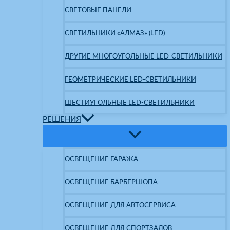
СВЕТОВЫЕ ПАНЕЛИ
СВЕТИЛЬНИКИ «АЛМАЗ» (LED)
ДРУГИЕ МНОГОУГОЛЬНЫЕ LED-СВЕТИЛЬНИКИ
ГЕОМЕТРИЧЕСКИЕ LED-СВЕТИЛЬНИКИ
ШЕСТИУГОЛЬНЫЕ LED-СВЕТИЛЬНИКИ
РЕШЕНИЯ
ОСВЕЩЕНИЕ ГАРАЖА
ОСВЕЩЕНИЕ БАРБЕРШОПА
ОСВЕЩЕНИЕ ДЛЯ АВТОСЕРВИСА
ОСВЕЩЕНИЕ ДЛЯ СПОРТЗАЛОВ