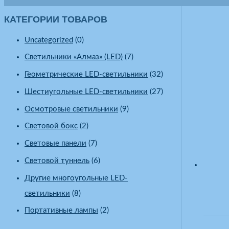
КАТЕГОРИИ ТОВАРОВ
Uncategorized
(0)
Светильники «Алмаз» (LED)
(7)
Геометрические LED-светильники
(32)
Шестиугольные LED-светильники
(27)
Осмотровые светильники
(9)
Световой бокс
(2)
Световые панели
(7)
Световой туннель
(6)
Другие многоугольные LED-
светильники
(8)
Портативные лампы
(2)