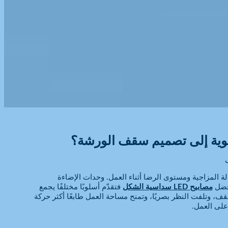
لة المزاجية ومستوى الرضا أثناء العمل. وحدات الإضاءة
أفضل
مصابيح LED سداسية الشكل
فتقدّم أسلوبًا مختلفًا يجمع
، وتلفت النظر بصريًا، وتمنح مساحة العمل طابعًا أكثر حركة
 على العمل.