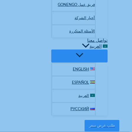
فريق عمل GONENGO
أخبار الشركة
الأسئلة المتكررة
تواصل معنا
العربية
ENGLISH
ESPAÑOL
العربية
РУССКИЙ
طلب عرض سعر