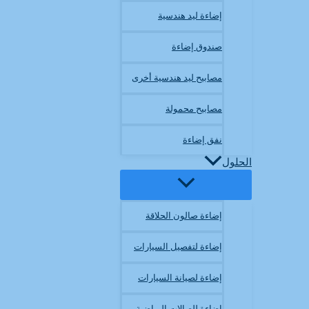
إضاءة ليد هندسية
صندوق إضاءة
مصابيح ليد هندسية أخرى
مصابيح محمولة
نفق إضاءة
الحلول
إضاءة صالون الحلاقة
إضاءة لتفصيل السيارات
إضاءة لصيانة السيارات