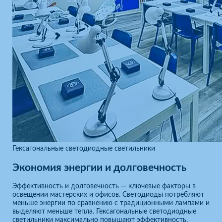
Гексагональные светодиодные светильники
Экономия энергии и долговечность
Эффективность и долговечность — ключевые факторы в
освещении мастерских и офисов. Светодиоды потребляют
меньше энергии по сравнению с традиционными лампами и
выделяют меньше тепла. Гексагональные светодиодные
светильники максимально повышают эффективность,