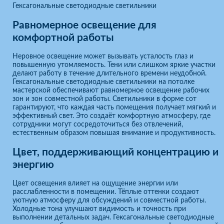
Гексагональные светодиодные светильники
Равномерное освещение для
комфортной работы
Неровное освещение может вызывать усталость глаз и
повышенную утомляемость. Тени или слишком яркие участки
делают работу в течение длительного времени неудобной.
Гексагональные светодиодные светильники на потолке
мастерской обеспечивают равномерное освещение рабочих
зон и зон совместной работы. Светильники в форме сот
гарантируют, что каждая часть помещения получает мягкий и
эффективный свет. Это создаёт комфортную атмосферу, где
сотрудники могут сосредоточиться без отвлечений,
естественным образом повышая внимание и продуктивность.
Цвет, поддерживающий концентрацию и
энергию
Цвет освещения влияет на ощущение энергии или
расслабленности в помещении. Тёплые оттенки создают
уютную атмосферу для обсуждений и совместной работы.
Холодные тона улучшают видимость и точность при
выполнении детальных задач. Гексагональные светодиодные