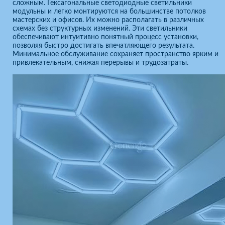
сложным. Гексагональные светодиодные светильники
модульны и легко монтируются на большинстве потолков
мастерских и офисов. Их можно располагать в различных
схемах без структурных изменений. Эти светильники
обеспечивают интуитивно понятный процесс установки,
позволяя быстро достигать впечатляющего результата.
Минимальное обслуживание сохраняет пространство ярким и
привлекательным, снижая перерывы и трудозатраты.