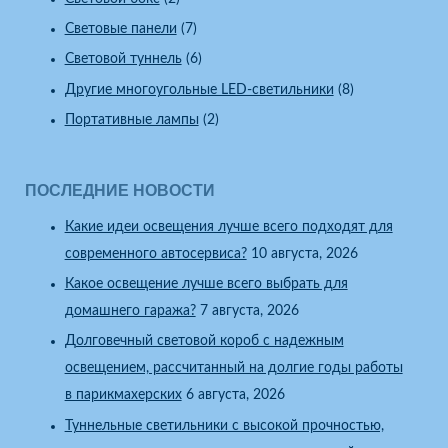
Световые панели
(7)
Световой туннель
(6)
Другие многоугольные LED-светильники
(8)
Портативные лампы
(2)
ПОСЛЕДНИЕ НОВОСТИ
Какие идеи освещения лучше всего подходят для
современного автосервиса?
10 августа, 2026
Какое освещение лучше всего выбрать для
домашнего гаража?
7 августа, 2026
Долговечный световой короб с надежным
освещением, рассчитанный на долгие годы работы
в парикмахерских
6 августа, 2026
Туннельные светильники с высокой прочностью,