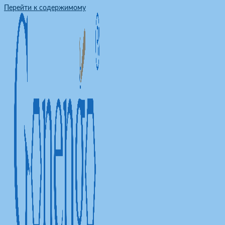
Перейти к содержимому