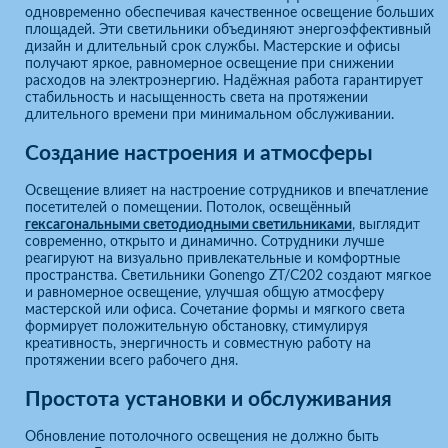
одновременно обеспечивая качественное освещение больших
площадей. Эти светильники объединяют энергоэффективный
дизайн и длительный срок службы. Мастерские и офисы
получают яркое, равномерное освещение при снижении
расходов на электроэнергию. Надёжная работа гарантирует
стабильность и насыщенность света на протяжении
длительного времени при минимальном обслуживании.
Создание настроения и атмосферы
Освещение влияет на настроение сотрудников и впечатление
посетителей о помещении. Потолок, освещённый
гексагональными светодиодными светильниками
, выглядит
современно, открыто и динамично. Сотрудники лучше
реагируют на визуально привлекательные и комфортные
пространства. Светильники Gonengo ZT/C202 создают мягкое
и равномерное освещение, улучшая общую атмосферу
мастерской или офиса. Сочетание формы и мягкого света
формирует положительную обстановку, стимулируя
креативность, энергичность и совместную работу на
протяжении всего рабочего дня.
Простота установки и обслуживания
Обновление потолочного освещения не должно быть