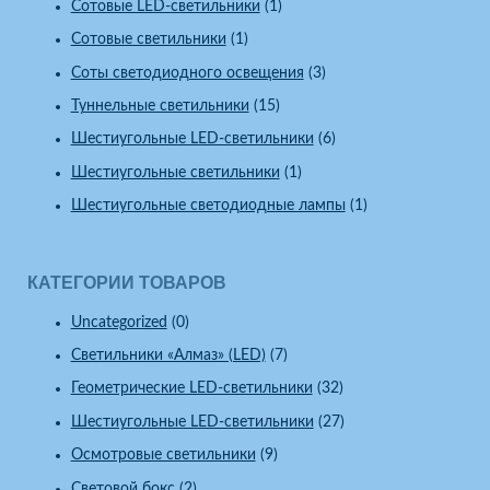
Сотовые LED-светильники
(1)
Сотовые светильники
(1)
Соты светодиодного освещения
(3)
Туннельные светильники
(15)
Шестиугольные LED-светильники
(6)
Шестиугольные светильники
(1)
Шестиугольные светодиодные лампы
(1)
КАТЕГОРИИ ТОВАРОВ
Uncategorized
(0)
Светильники «Алмаз» (LED)
(7)
Геометрические LED-светильники
(32)
Шестиугольные LED-светильники
(27)
Осмотровые светильники
(9)
Световой бокс
(2)