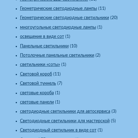
Геометрические светодиодные лампы
(11)
Геометрические светодиодные светильники
(20)
многоугольные светодиодные лампы
(1)
освещение в виде сот
(1)
Панельные светильники
(10)
Потолочные панельные светильники
(2)
светильники «соты»
(1)
Световой короб
(11)
Световой туннель
(7)
световые короба
(1)
световые панели
(1)
светодиодные светильники для автосервиса
(3)
Светодиодные светильники для мастерской
(5)
Светодиодный светильник в виде сот
(1)