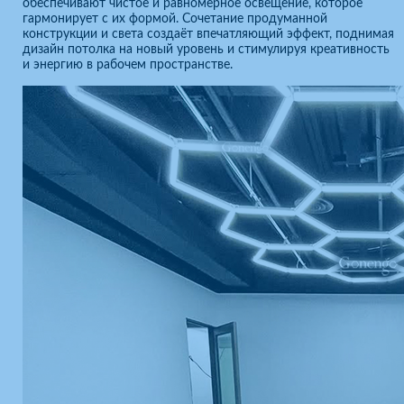
обеспечивают чистое и равномерное освещение, которое
гармонирует с их формой. Сочетание продуманной
конструкции и света создаёт впечатляющий эффект, поднимая
дизайн потолка на новый уровень и стимулируя креативность
и энергию в рабочем пространстве.