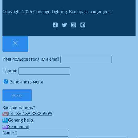
Copyright 2026 Gonengo Lighting. Все права защищены.
Имя пользователя или email
Пароль
Запомнить меня
Забыли пароль?
tel:+86-189 3332 9599
Goneng hello
Send email
Name
*