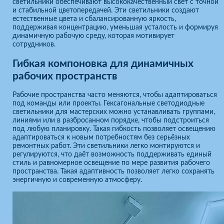
светильники обеспечивают высококачественный свет с точной
и стабильной цветопередачей. Эти светильники создают
естественные цвета и сбалансированную яркость,
поддерживая концентрацию, уменьшая усталость и формируя
динамичную рабочую среду, которая мотивирует
сотрудников.
Гибкая компоновка для динамичных
рабочих пространств
Рабочие пространства часто меняются, чтобы адаптироваться
под команды или проекты. Гексагональные светодиодные
светильники для мастерских можно устанавливать группами,
линиями или в разбросанном порядке, чтобы подстроиться
под любую планировку. Такая гибкость позволяет освещению
адаптироваться к новым потребностям без серьёзных
ремонтных работ. Эти светильники легко монтируются и
регулируются, что даёт возможность поддерживать единый
стиль и равномерное освещение по мере развития рабочего
пространства. Такая адаптивность позволяет легко сохранять
энергичную и современную атмосферу.