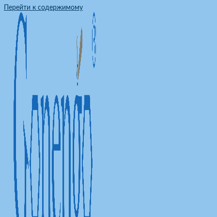
Перейти к содержимому