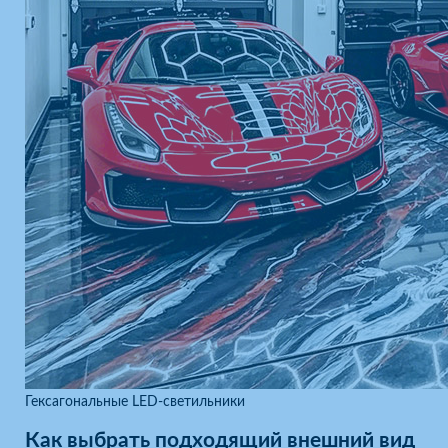
Гексагональные LED-светильники
Как выбрать подходящий внешний вид