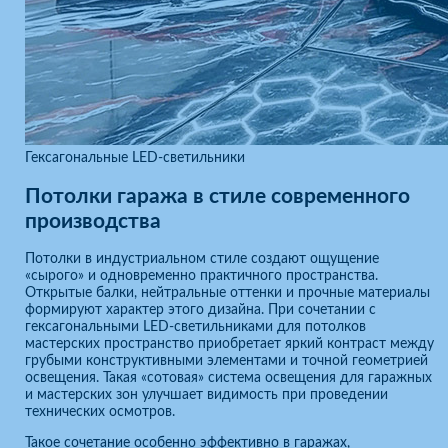
Гексагональные LED-светильники
Потолки гаража в стиле современного
производства
Потолки в индустриальном стиле создают ощущение
«сырого» и одновременно практичного пространства.
Открытые балки, нейтральные оттенки и прочные материалы
формируют характер этого дизайна. При сочетании с
гексагональными LED-светильниками для потолков
мастерских пространство приобретает яркий контраст между
грубыми конструктивными элементами и точной геометрией
освещения. Такая «сотовая» система освещения для гаражных
и мастерских зон улучшает видимость при проведении
технических осмотров.
Такое сочетание особенно эффективно в гаражах,