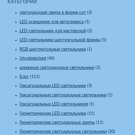
КАТЕГОРИИ
cветодиодная лампа в форме сот
(3)
LED освещение для автосервиса
(1)
LED-светильники для мастерской
(2)
LED-светильники шестиугольной формы
(5)
RGB шестиугольные светильники
(1)
Uncategorized
(46)
алмазные светодиодные светильники
(3)
Блог
(111)
Гексагональные LED-светильники
(3)
Гексагональные светодиодные светильники
(1)
Гексагональных LED-светильников
(1)
Геометрические LED-светильники
(11)
Геометрические светодиодные лампы
(11)
Геометрические светодиодные светильники
(20)