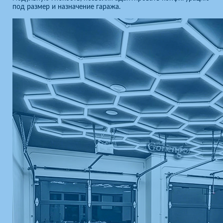
под размер и назначение гаража.