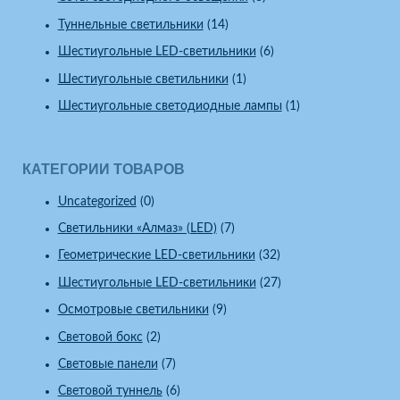
Туннельные светильники
(14)
Шестиугольные LED-светильники
(6)
Шестиугольные светильники
(1)
Шестиугольные светодиодные лампы
(1)
КАТЕГОРИИ ТОВАРОВ
Uncategorized
(0)
Светильники «Алмаз» (LED)
(7)
Геометрические LED-светильники
(32)
Шестиугольные LED-светильники
(27)
Осмотровые светильники
(9)
Световой бокс
(2)
Световые панели
(7)
Световой туннель
(6)