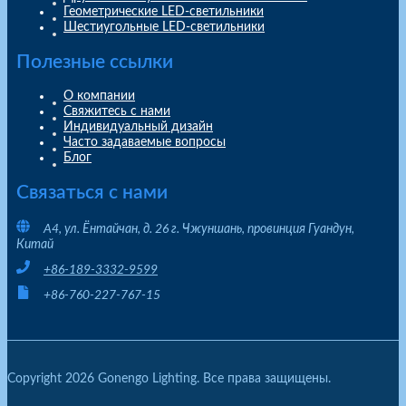
Геометрические LED-светильники
Шестиугольные LED-светильники
Полезные ссылки
О компании
Свяжитесь с нами
Индивидуальный дизайн
Часто задаваемые вопросы
Блог
Связаться с нами
A4, ул. Ёнтайчан, д. 26 г. Чжуншань, провинция Гуандун,
Китай
+86-189-3332-9599
+86-760-227-767-15
Copyright 2026 Gonengo Lighting. Все права защищены.