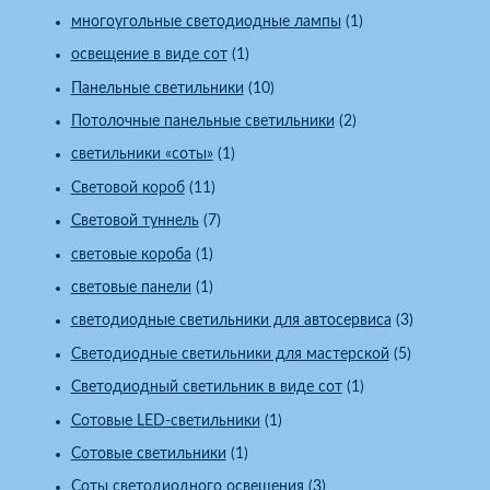
многоугольные светодиодные лампы
(1)
освещение в виде сот
(1)
Панельные светильники
(10)
Потолочные панельные светильники
(2)
светильники «соты»
(1)
Световой короб
(11)
Световой туннель
(7)
световые короба
(1)
световые панели
(1)
светодиодные светильники для автосервиса
(3)
Светодиодные светильники для мастерской
(5)
Светодиодный светильник в виде сот
(1)
Сотовые LED-светильники
(1)
Сотовые светильники
(1)
Соты светодиодного освещения
(3)