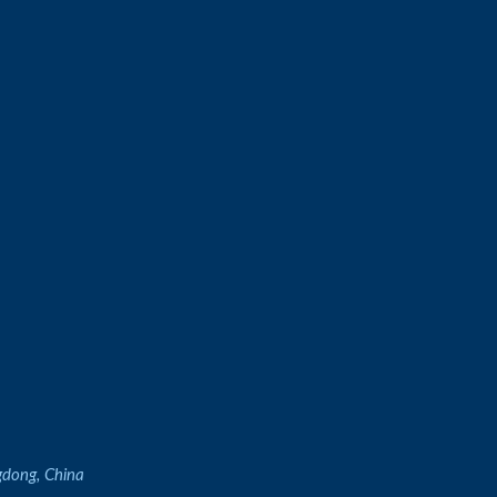
gdong, China