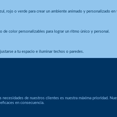
zul, rojo o verde para crear un ambiente animado y personalizado en 
de color personalizables para lograr un ritmo único y personal.
justarse a tu espacio e iluminar techos o paredes.
s necesidades de nuestros clientes es nuestra máxima prioridad. Nue
 eficaces en consecuencia.