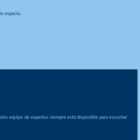
tu espacio.
stro equipo de expertos siempre está disponible para escuchar