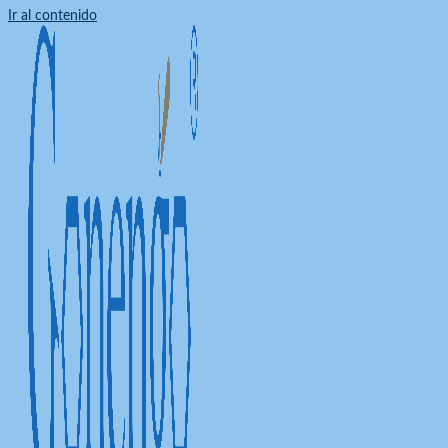
Ir al contenido