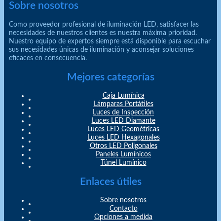
Sobre nosotros
Como proveedor profesional de iluminación LED, satisfacer las
necesidades de nuestros clientes es nuestra máxima prioridad.
Nuestro equipo de expertos siempre está disponible para escuchar
sus necesidades únicas de iluminación y aconsejar soluciones
eficaces en consecuencia.
Mejores categorías
Caja Lumínica
Lámparas Portátiles
Luces de Inspección
Luces LED Diamante
Luces LED Geométricas
Luces LED Hexagonales
Otros LED Poligonales
Paneles Lumínicos
Túnel Lumínico
Enlaces útiles
Sobre nosotros
Contacto
Opciones a medida