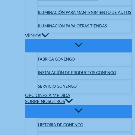
ILUMINACIÓN PARA MANTENIMIENTO DE AUTOS
ILUMINACIÓN PARA OTRAS TIENDAS
VÍDEOS
FÁBRICA GONENGO
INSTALACIÓN DE PRODUCTOS GONENGO
SERVICIO GONENGO
OPCIONES A MEDIDA
SOBRE NOSOTROS
HISTORIA DE GONENGO