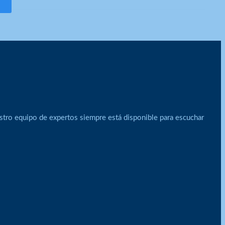
stro equipo de expertos siempre está disponible para escuchar