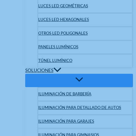
LUCES LED GEOMÉTRICAS
LUCES LED HEXAGONALES
OTROS LED POLIGONALES
PANELES LUMÍNICOS
TÚNEL LUMÍNICO
SOLUCIONES
ILUMINACIÓN DE BARBERÍA
ILUMINACIÓN PARA DETALLADO DE AUTOS
ILUMINACIÓN PARA GARAJES
ILUMINACIÓN PARA GIMNASIOS