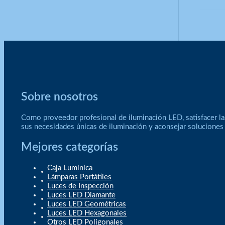
Sobre nosotros
Como proveedor profesional de iluminación LED, satisfacer la
sus necesidades únicas de iluminación y aconsejar soluciones
Mejores categorías
Caja Lumínica
Lámparas Portátiles
Luces de Inspección
Luces LED Diamante
Luces LED Geométricas
Luces LED Hexagonales
Otros LED Poligonales