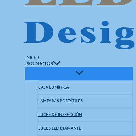
INICIO
PRODUCTOS
CAJA LUMÍNICA
LÁMPARAS PORTÁTILES
LUCES DE INSPECCIÓN
LUCES LED DIAMANTE