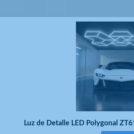
Luz de Detalle LED Polygonal Z