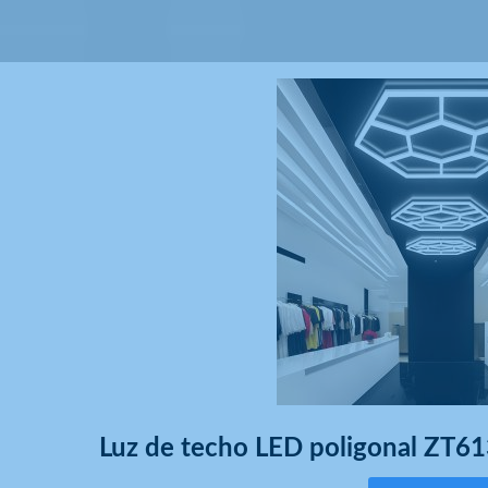
Luz de techo LED poligonal ZT