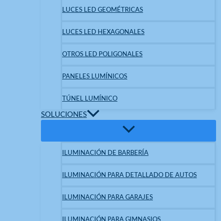
LUCES LED GEOMÉTRICAS
LUCES LED HEXAGONALES
OTROS LED POLIGONALES
PANELES LUMÍNICOS
TÚNEL LUMÍNICO
SOLUCIONES
ILUMINACIÓN DE BARBERÍA
ILUMINACIÓN PARA DETALLADO DE AUTOS
ILUMINACIÓN PARA GARAJES
ILUMINACIÓN PARA GIMNASIOS