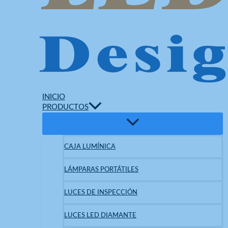
INICIO
PRODUCTOS
CAJA LUMÍNICA
LÁMPARAS PORTÁTILES
LUCES DE INSPECCIÓN
LUCES LED DIAMANTE