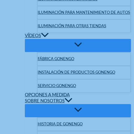
ILUMINACIÓN PARA MANTENIMIENTO DE AUTOS
ILUMINACIÓN PARA OTRAS TIENDAS
VÍDEOS
FÁBRICA GONENGO
INSTALACIÓN DE PRODUCTOS GONENGO
SERVICIO GONENGO
OPCIONES A MEDIDA
SOBRE NOSOTROS
HISTORIA DE GONENGO