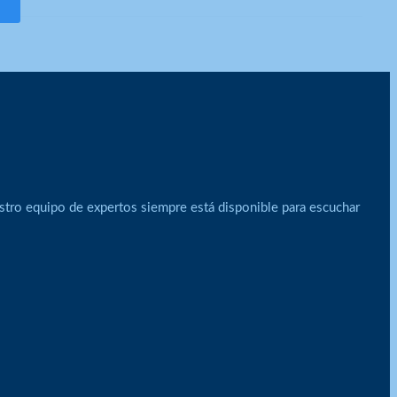
stro equipo de expertos siempre está disponible para escuchar