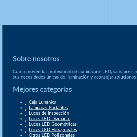
Sobre nosotros
Como proveedor profesional de iluminación LED, satisfacer la
sus necesidades únicas de iluminación y aconsejar soluciones
Mejores categorías
Caja Lumínica
Lámparas Portátiles
Luces de Inspección
Luces LED Diamante
Luces LED Geométricas
Luces LED Hexagonales
Otros LED Poligonales