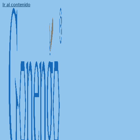
Ir al contenido