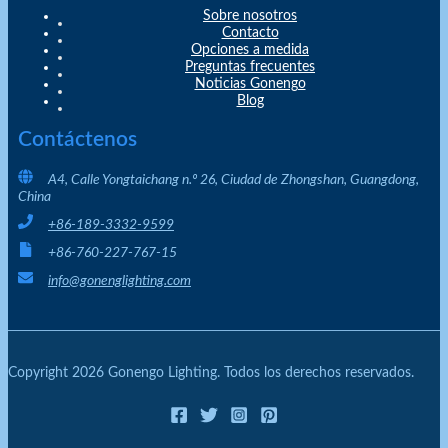
Sobre nosotros
Contacto
Opciones a medida
Preguntas frecuentes
Noticias Gonengo
Blog
Contáctenos
A4, Calle Yongtaichang n.º 26, Ciudad de Zhongshan, Guangdong,
China
+86-189-3332-9599
+86-760-227-767-15
info@gonenglighting.com
Copyright 2026 Gonengo Lighting. Todos los derechos reservados.