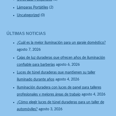
Lámparas Portátiles
(2)
Uncategorized
(0)
ÚLTIMAS NOTICIAS
¿Cuál es la mejor iluminación para un garaje doméstico?
agosto 7, 2026
Cajas de luz duraderas que ofrecen años de iluminación
confiable para barberías
agosto 6, 2026
Luces de túnel duraderas que mantienen su taller
iluminado durante años
agosto 4, 2026
Iluminación duradera con luces de panel para talleres
profesionales y mejores áreas de trabajo
agosto 4, 2026
¿Cómo elegir luces de túnel duraderas para un taller de
automóviles?
agosto 3, 2026