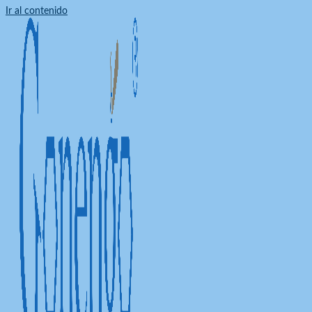
Ir al contenido