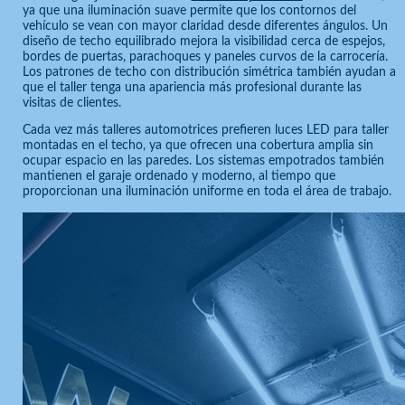
ya que una iluminación suave permite que los contornos del
vehículo se vean con mayor claridad desde diferentes ángulos. Un
diseño de techo equilibrado mejora la visibilidad cerca de espejos,
bordes de puertas, parachoques y paneles curvos de la carrocería.
Los patrones de techo con distribución simétrica también ayudan a
que el taller tenga una apariencia más profesional durante las
visitas de clientes.
Cada vez más talleres automotrices prefieren luces LED para taller
montadas en el techo, ya que ofrecen una cobertura amplia sin
ocupar espacio en las paredes. Los sistemas empotrados también
mantienen el garaje ordenado y moderno, al tiempo que
proporcionan una iluminación uniforme en toda el área de trabajo.