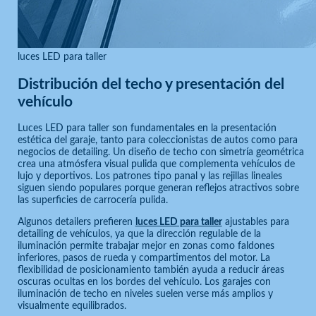
luces LED para taller
Distribución del techo y presentación del
vehículo
Luces LED para taller son fundamentales en la presentación
estética del garaje, tanto para coleccionistas de autos como para
negocios de detailing. Un diseño de techo con simetría geométrica
crea una atmósfera visual pulida que complementa vehículos de
lujo y deportivos. Los patrones tipo panal y las rejillas lineales
siguen siendo populares porque generan reflejos atractivos sobre
las superficies de carrocería pulida.
Algunos detailers prefieren
luces LED para taller
ajustables para
detailing de vehículos, ya que la dirección regulable de la
iluminación permite trabajar mejor en zonas como faldones
inferiores, pasos de rueda y compartimentos del motor. La
flexibilidad de posicionamiento también ayuda a reducir áreas
oscuras ocultas en los bordes del vehículo. Los garajes con
iluminación de techo en niveles suelen verse más amplios y
visualmente equilibrados.