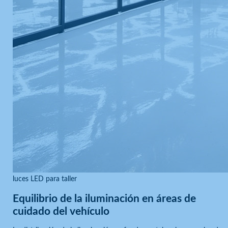
luces LED para taller
Equilibrio de la iluminación en áreas de
cuidado del vehículo