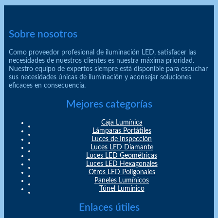
Sobre nosotros
Como proveedor profesional de iluminación LED, satisfacer las
necesidades de nuestros clientes es nuestra máxima prioridad.
Nuestro equipo de expertos siempre está disponible para escuchar
sus necesidades únicas de iluminación y aconsejar soluciones
eficaces en consecuencia.
Mejores categorías
Caja Lumínica
Lámparas Portátiles
Luces de Inspección
Luces LED Diamante
Luces LED Geométricas
Luces LED Hexagonales
Otros LED Poligonales
Paneles Lumínicos
Túnel Lumínico
Enlaces útiles