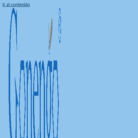
Ir al contenido