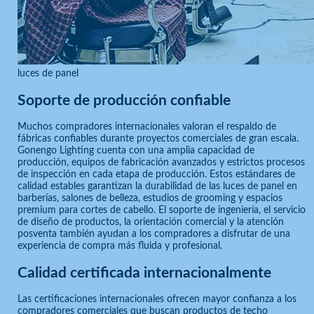
luces de panel
Soporte de producción confiable
Muchos compradores internacionales valoran el respaldo de
fábricas confiables durante proyectos comerciales de gran escala.
Gonengo Lighting cuenta con una amplia capacidad de
producción, equipos de fabricación avanzados y estrictos procesos
de inspección en cada etapa de producción. Estos estándares de
calidad estables garantizan la durabilidad de las luces de panel en
barberías, salones de belleza, estudios de grooming y espacios
premium para cortes de cabello. El soporte de ingeniería, el servicio
de diseño de productos, la orientación comercial y la atención
posventa también ayudan a los compradores a disfrutar de una
experiencia de compra más fluida y profesional.
Calidad certificada internacionalmente
Las certificaciones internacionales ofrecen mayor confianza a los
compradores comerciales que buscan productos de techo