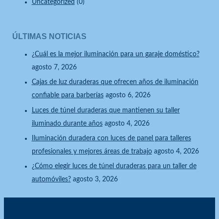
Uncategorized
(0)
ÚLTIMAS NOTICIAS
¿Cuál es la mejor iluminación para un garaje doméstico?
agosto 7, 2026
Cajas de luz duraderas que ofrecen años de iluminación
confiable para barberías
agosto 6, 2026
Luces de túnel duraderas que mantienen su taller
iluminado durante años
agosto 4, 2026
Iluminación duradera con luces de panel para talleres
profesionales y mejores áreas de trabajo
agosto 4, 2026
¿Cómo elegir luces de túnel duraderas para un taller de
automóviles?
agosto 3, 2026