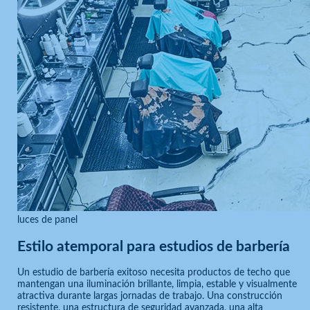
luces de panel
Estilo atemporal para estudios de barbería
Un estudio de barbería exitoso necesita productos de techo que
mantengan una iluminación brillante, limpia, estable y visualmente
atractiva durante largas jornadas de trabajo. Una construcción
resistente, una estructura de seguridad avanzada, una alta