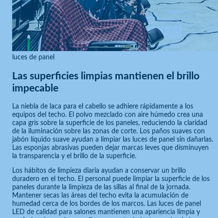
luces de panel
Las superficies limpias mantienen el brillo
impecable
La niebla de laca para el cabello se adhiere rápidamente a los
equipos del techo. El polvo mezclado con aire húmedo crea una
capa gris sobre la superficie de los paneles, reduciendo la claridad
de la iluminación sobre las zonas de corte. Los paños suaves con
jabón líquido suave ayudan a limpiar las luces de panel sin dañarlas.
Las esponjas abrasivas pueden dejar marcas leves que disminuyen
la transparencia y el brillo de la superficie.
Los hábitos de limpieza diaria ayudan a conservar un brillo
duradero en el techo. El personal puede limpiar la superficie de los
paneles durante la limpieza de las sillas al final de la jornada.
Mantener secas las áreas del techo evita la acumulación de
humedad cerca de los bordes de los marcos. Las luces de panel
LED de calidad para salones mantienen una apariencia limpia y