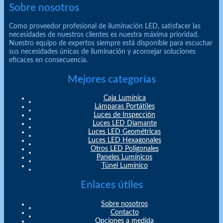
Sobre nosotros
Como proveedor profesional de iluminación LED, satisfacer las
necesidades de nuestros clientes es nuestra máxima prioridad.
Nuestro equipo de expertos siempre está disponible para escuchar
sus necesidades únicas de iluminación y aconsejar soluciones
eficaces en consecuencia.
Mejores categorías
Caja Lumínica
Lámparas Portátiles
Luces de Inspección
Luces LED Diamante
Luces LED Geométricas
Luces LED Hexagonales
Otros LED Poligonales
Paneles Lumínicos
Túnel Lumínico
Enlaces útiles
Sobre nosotros
Contacto
Opciones a medida