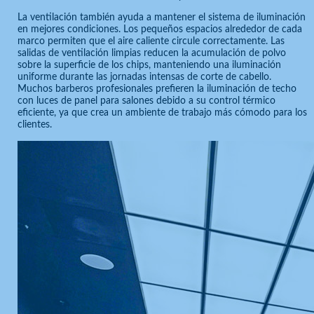
La ventilación también ayuda a mantener el sistema de iluminación
en mejores condiciones. Los pequeños espacios alrededor de cada
marco permiten que el aire caliente circule correctamente. Las
salidas de ventilación limpias reducen la acumulación de polvo
sobre la superficie de los chips, manteniendo una iluminación
uniforme durante las jornadas intensas de corte de cabello.
Muchos barberos profesionales prefieren la iluminación de techo
con luces de panel para salones debido a su control térmico
eficiente, ya que crea un ambiente de trabajo más cómodo para los
clientes.