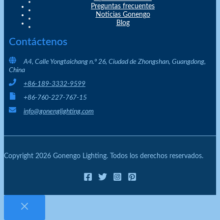
Preguntas frecuentes
Noticias Gonengo
Blog
Contáctenos
A4, Calle Yongtaichang n.º 26, Ciudad de Zhongshan, Guangdong,
China
+86-189-3332-9599
+86-760-227-767-15
info@gonenglighting.com
Copyright 2026 Gonengo Lighting. Todos los derechos reservados.