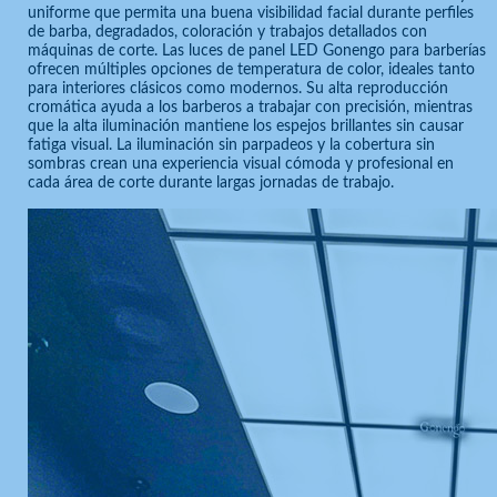
uniforme que permita una buena visibilidad facial durante perfiles
de barba, degradados, coloración y trabajos detallados con
máquinas de corte. Las luces de panel LED Gonengo para barberías
ofrecen múltiples opciones de temperatura de color, ideales tanto
para interiores clásicos como modernos. Su alta reproducción
cromática ayuda a los barberos a trabajar con precisión, mientras
que la alta iluminación mantiene los espejos brillantes sin causar
fatiga visual. La iluminación sin parpadeos y la cobertura sin
sombras crean una experiencia visual cómoda y profesional en
cada área de corte durante largas jornadas de trabajo.