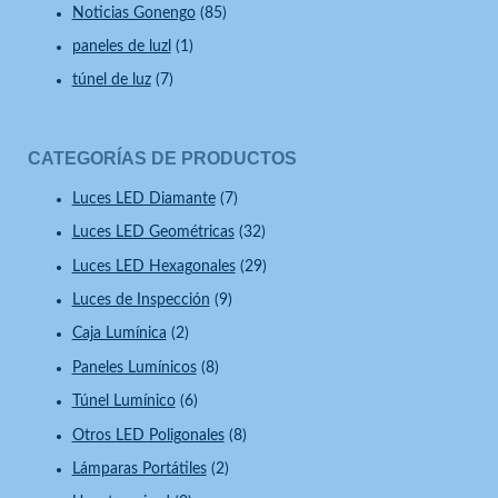
Noticias Gonengo
(85)
paneles de luzl
(1)
túnel de luz
(7)
CATEGORÍAS DE PRODUCTOS
Luces LED Diamante
(7)
Luces LED Geométricas
(32)
Luces LED Hexagonales
(29)
Luces de Inspección
(9)
Caja Lumínica
(2)
Paneles Lumínicos
(8)
Túnel Lumínico
(6)
Otros LED Poligonales
(8)
Lámparas Portátiles
(2)