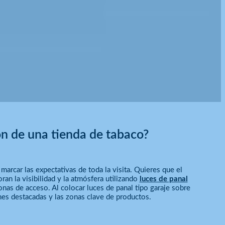
ón de una tienda de tabaco?
marcar las expectativas de toda la visita. Quieres que el
ran la visibilidad y la atmósfera utilizando
luces de panal
onas de acceso. Al colocar luces de panal tipo garaje sobre
iones destacadas y las zonas clave de productos.