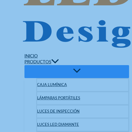
INICIO
PRODUCTOS
CAJA LUMÍNICA
LÁMPARAS PORTÁTILES
LUCES DE INSPECCIÓN
LUCES LED DIAMANTE