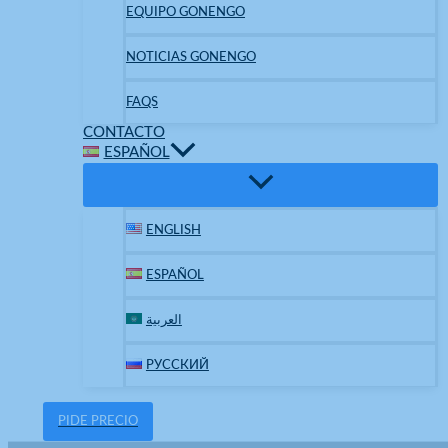
EQUIPO GONENGO
NOTICIAS GONENGO
FAQS
CONTACTO
ESPAÑOL
ENGLISH
ESPAÑOL
العربية
РУССКИЙ
PIDE PRECIO