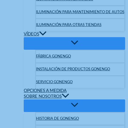
ILUMINACIÓN PARA MANTENIMIENTO DE AUTOS
ILUMINACIÓN PARA OTRAS TIENDAS
VÍDEOS
FÁBRICA GONENGO
INSTALACIÓN DE PRODUCTOS GONENGO
SERVICIO GONENGO
OPCIONES A MEDIDA
SOBRE NOSOTROS
HISTORIA DE GONENGO