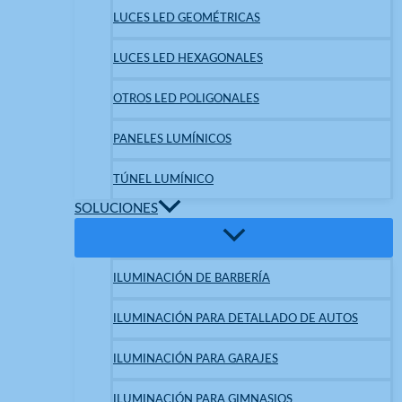
LUCES LED GEOMÉTRICAS
LUCES LED HEXAGONALES
OTROS LED POLIGONALES
PANELES LUMÍNICOS
TÚNEL LUMÍNICO
SOLUCIONES
ILUMINACIÓN DE BARBERÍA
ILUMINACIÓN PARA DETALLADO DE AUTOS
ILUMINACIÓN PARA GARAJES
ILUMINACIÓN PARA GIMNASIOS