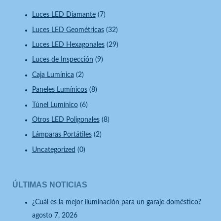
Luces LED Diamante
(7)
Luces LED Geométricas
(32)
Luces LED Hexagonales
(29)
Luces de Inspección
(9)
Caja Lumínica
(2)
Paneles Lumínicos
(8)
Túnel Lumínico
(6)
Otros LED Poligonales
(8)
Lámparas Portátiles
(2)
Uncategorized
(0)
ÚLTIMAS NOTICIAS
¿Cuál es la mejor iluminación para un garaje doméstico?
agosto 7, 2026