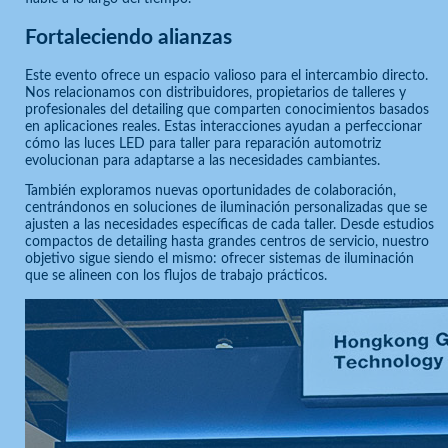
Fortaleciendo alianzas
Este evento ofrece un espacio valioso para el intercambio directo.
Nos relacionamos con distribuidores, propietarios de talleres y
profesionales del detailing que comparten conocimientos basados
en aplicaciones reales. Estas interacciones ayudan a perfeccionar
cómo las luces LED para taller para reparación automotriz
evolucionan para adaptarse a las necesidades cambiantes.
También exploramos nuevas oportunidades de colaboración,
centrándonos en soluciones de iluminación personalizadas que se
ajusten a las necesidades específicas de cada taller. Desde estudios
compactos de detailing hasta grandes centros de servicio, nuestro
objetivo sigue siendo el mismo: ofrecer sistemas de iluminación
que se alineen con los flujos de trabajo prácticos.