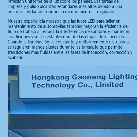
reflexión uniforme de la luz sobre los paneles. Las tareas de
limpieza y pulido alcanzan estándares más altos debido a una
mejor visibilidad de residuos o recubrimientos irregulares.
Nuestra experiencia muestra que las
luces LED para taller
en
mantenimiento de automóviles también mejoran la eficiencia del
flujo de trabajo al reducir la interferencia de sombras y mantener
condiciones visuales estables durante las etapas de inspección.
Cuando la iluminación es constante y uniformemente distribuida,
se requieren menos ajustes durante las tareas, lo que permite
transiciones más fluidas entre las fases de inspección, corrección y
acabado.