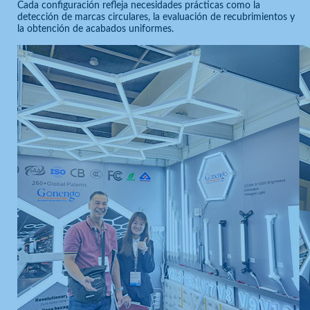
Cada configuración refleja necesidades prácticas como la
detección de marcas circulares, la evaluación de recubrimientos y
la obtención de acabados uniformes.