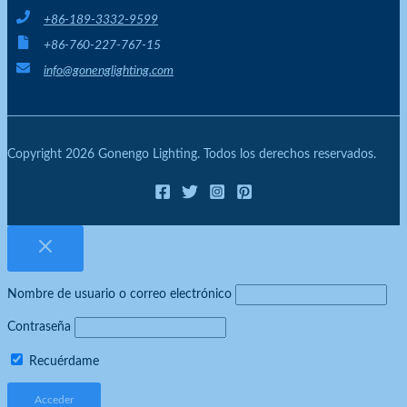
+86-189-3332-9599
+86-760-227-767-15
info@gonenglighting.com
Copyright 2026 Gonengo Lighting. Todos los derechos reservados.
Nombre de usuario o correo electrónico
Contraseña
Recuérdame