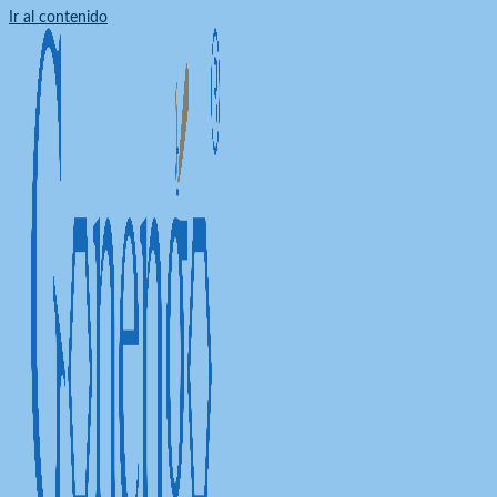
Ir al contenido