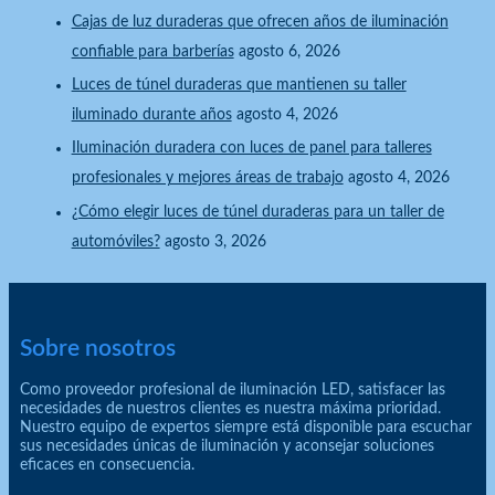
Cajas de luz duraderas que ofrecen años de iluminación
confiable para barberías
agosto 6, 2026
Luces de túnel duraderas que mantienen su taller
iluminado durante años
agosto 4, 2026
Iluminación duradera con luces de panel para talleres
profesionales y mejores áreas de trabajo
agosto 4, 2026
¿Cómo elegir luces de túnel duraderas para un taller de
automóviles?
agosto 3, 2026
Sobre nosotros
Como proveedor profesional de iluminación LED, satisfacer las
necesidades de nuestros clientes es nuestra máxima prioridad.
Nuestro equipo de expertos siempre está disponible para escuchar
sus necesidades únicas de iluminación y aconsejar soluciones
eficaces en consecuencia.