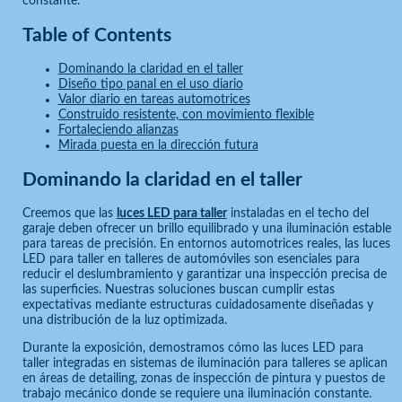
constante.
Table of Contents
Dominando la claridad en el taller
Diseño tipo panal en el uso diario
Valor diario en tareas automotrices
Construido resistente, con movimiento flexible
Fortaleciendo alianzas
Mirada puesta en la dirección futura
Dominando la claridad en el taller
Creemos que las
luces LED para taller
instaladas en el techo del
garaje deben ofrecer un brillo equilibrado y una iluminación estable
para tareas de precisión. En entornos automotrices reales, las luces
LED para taller en talleres de automóviles son esenciales para
reducir el deslumbramiento y garantizar una inspección precisa de
las superficies. Nuestras soluciones buscan cumplir estas
expectativas mediante estructuras cuidadosamente diseñadas y
una distribución de la luz optimizada.
Durante la exposición, demostramos cómo las luces LED para
taller integradas en sistemas de iluminación para talleres se aplican
en áreas de detailing, zonas de inspección de pintura y puestos de
trabajo mecánico donde se requiere una iluminación constante.