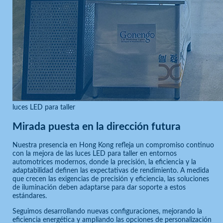
luces LED para taller
Mirada puesta en la dirección futura
Nuestra presencia en Hong Kong refleja un compromiso continuo
con la mejora de las luces LED para taller en entornos
automotrices modernos, donde la precisión, la eficiencia y la
adaptabilidad definen las expectativas de rendimiento. A medida
que crecen las exigencias de precisión y eficiencia, las soluciones
de iluminación deben adaptarse para dar soporte a estos
estándares.
Seguimos desarrollando nuevas configuraciones, mejorando la
eficiencia energética y ampliando las opciones de personalización