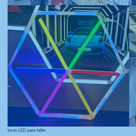
luces LED para taller