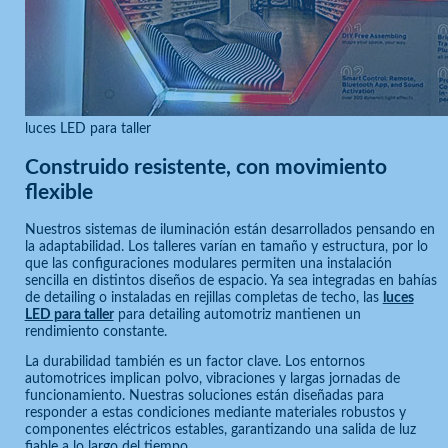
luces LED para taller
Construido resistente, con movimiento
flexible
Nuestros sistemas de iluminación están desarrollados pensando en
la adaptabilidad. Los talleres varían en tamaño y estructura, por lo
que las configuraciones modulares permiten una instalación
sencilla en distintos diseños de espacio. Ya sea integradas en bahías
de detailing o instaladas en rejillas completas de techo, las
luces
LED para taller
para detailing automotriz mantienen un
rendimiento constante.
La durabilidad también es un factor clave. Los entornos
automotrices implican polvo, vibraciones y largas jornadas de
funcionamiento. Nuestras soluciones están diseñadas para
responder a estas condiciones mediante materiales robustos y
componentes eléctricos estables, garantizando una salida de luz
fiable a lo largo del tiempo.