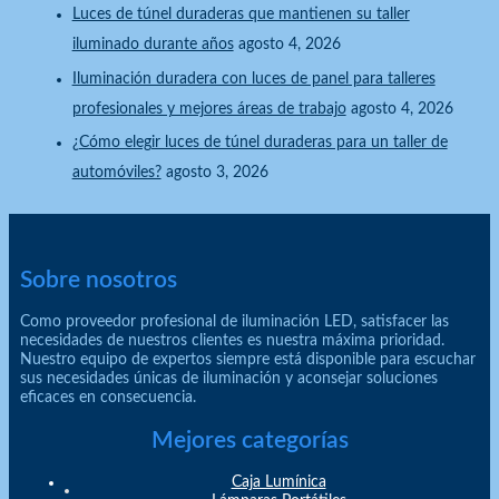
Luces de túnel duraderas que mantienen su taller
iluminado durante años
agosto 4, 2026
Iluminación duradera con luces de panel para talleres
profesionales y mejores áreas de trabajo
agosto 4, 2026
¿Cómo elegir luces de túnel duraderas para un taller de
automóviles?
agosto 3, 2026
Sobre nosotros
Como proveedor profesional de iluminación LED, satisfacer las
necesidades de nuestros clientes es nuestra máxima prioridad.
Nuestro equipo de expertos siempre está disponible para escuchar
sus necesidades únicas de iluminación y aconsejar soluciones
eficaces en consecuencia.
Mejores categorías
Caja Lumínica