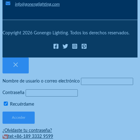
info@gonenglighting.com
Copyright 2026 Gonengo Lighting. Todos los derechos reservados.
Nombre de usuario o correo electrónico
Contraseña
Recuérdame
¿Olvidaste tu contraseña?
tel:+86-189 3332 9599