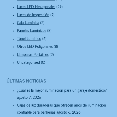
Luces LED Hexagonales
(29)
Luces de Inspección
(9)
Caja Lumínica
(2)
Paneles Lumínicos
(8)
Túnel Lumínico
(6)
Otros LED Poligonales
(8)
Lámparas Portátiles
(2)
Uncategorized
(0)
ÚLTIMAS NOTICIAS
¿Cuál es la mejor iluminación para un garaje doméstico?
agosto 7, 2026
Cajas de luz duraderas que ofrecen años de iluminación
confiable para barberías
agosto 6, 2026