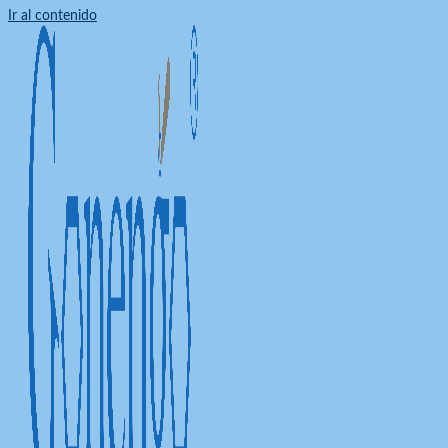
Ir al contenido