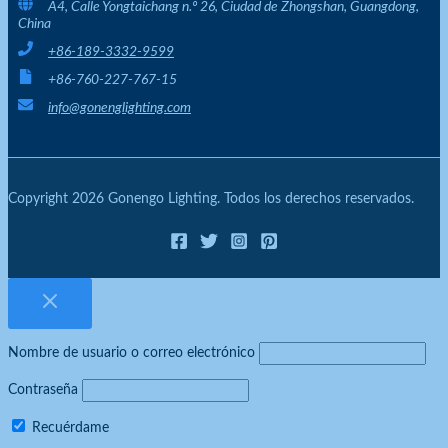
A4, Calle Yongtaichang n.º 26, Ciudad de Zhongshan, Guangdong,
China
+86-189-3332-9599
+86-760-227-767-15
info@gonenglighting.com
Copyright 2026 Gonengo Lighting. Todos los derechos reservados.
Nombre de usuario o correo electrónico
Contraseña
Recuérdame