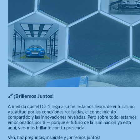
🔗 ¡Brillemos Juntos!
A medida que el Día 1 llega a su fin, estamos llenos de entusiasmo
y gratitud por las conexiones realizadas, el conocimiento
compartido y las innovaciones reveladas. Pero sobre todo, estamos
emocionados por
ti
— porque el futuro de la iluminación ya está
aquí, y es más brillante con tu presencia.
Ven, haz preguntas, inspírate y ¡brillemos juntos!