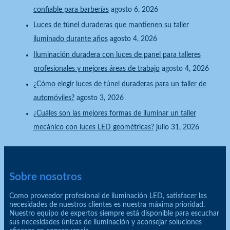
confiable para barberías
agosto 6, 2026
Luces de túnel duraderas que mantienen su taller
iluminado durante años
agosto 4, 2026
Iluminación duradera con luces de panel para talleres
profesionales y mejores áreas de trabajo
agosto 4, 2026
¿Cómo elegir luces de túnel duraderas para un taller de
automóviles?
agosto 3, 2026
¿Cuáles son las mejores formas de iluminar un taller
mecánico con luces LED geométricas?
julio 31, 2026
Sobre nosotros
Como proveedor profesional de iluminación LED, satisfacer las
necesidades de nuestros clientes es nuestra máxima prioridad.
Nuestro equipo de expertos siempre está disponible para escuchar
sus necesidades únicas de iluminación y aconsejar soluciones