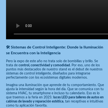
🛠️ Sistemas de Control Inteligente: Donde la Iluminación
se Encuentra con la Inteligencia
Pero la expo de este año no trata solo de bombillas y brillo. Se
trata de
control, conectividad y comodidad
. Por eso, uno de los
puntos más destacados de nuestro stand es el debut de nuestros
sistemas de control inteligente, diseñados para integrarse
perfectamente con los ecosistemas digitales modernos.
Imagina una iluminación que aprende de tu comportamiento. Que
ajusta la intensidad según la hora del día. Que se comunica con tu
sistema HVAC, tu smartphone e incluso tu calendario. Eso es lo
que traemos a la feria en 2025:
luces LED para talleres de autos en
cabinas de lavado y reparación estética
, tan receptivas e intuitivas
como tu aplicación favorita.