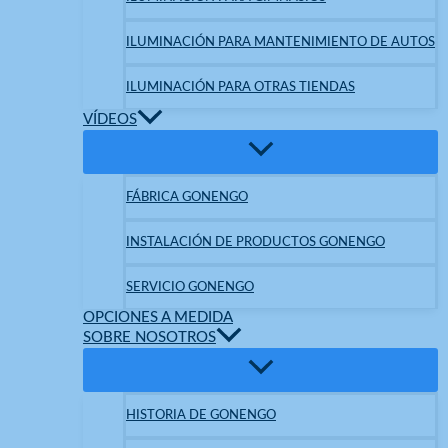
ILUMINACIÓN PARA MANTENIMIENTO DE AUTOS
ILUMINACIÓN PARA OTRAS TIENDAS
VÍDEOS
FÁBRICA GONENGO
INSTALACIÓN DE PRODUCTOS GONENGO
SERVICIO GONENGO
OPCIONES A MEDIDA
SOBRE NOSOTROS
HISTORIA DE GONENGO