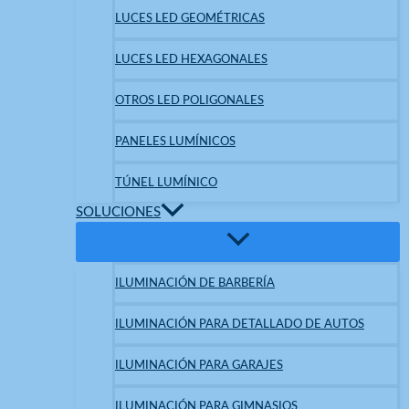
LUCES LED GEOMÉTRICAS
LUCES LED HEXAGONALES
OTROS LED POLIGONALES
PANELES LUMÍNICOS
TÚNEL LUMÍNICO
SOLUCIONES
ILUMINACIÓN DE BARBERÍA
ILUMINACIÓN PARA DETALLADO DE AUTOS
ILUMINACIÓN PARA GARAJES
ILUMINACIÓN PARA GIMNASIOS