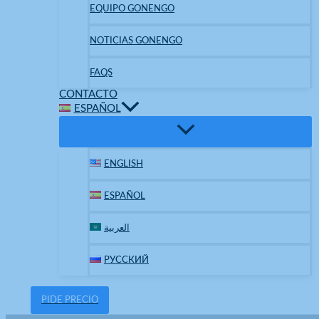
EQUIPO GONENGO
NOTICIAS GONENGO
FAQS
CONTACTO
ESPAÑOL
ENGLISH
ESPAÑOL
العربية
РУССКИЙ
PIDE PRECIO