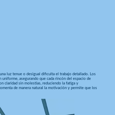
na luz tenue o desigual dificulta el trabajo detallado. Los
ón uniforme, asegurando que cada rincón del espacio de
n claridad sin molestias, reduciendo la fatiga y
omenta de manera natural la motivación y permite que los