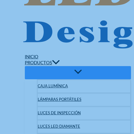
INICIO
PRODUCTOS
CAJA LUMÍNICA
LÁMPARAS PORTÁTILES
LUCES DE INSPECCIÓN
LUCES LED DIAMANTE