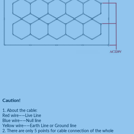
Caution!
1. About the cable:
Red wire——Live Line
Blue wire——Null line
Yellow wire——Earth Line or Ground line
2. There are only 5 points for cable connection of the whole