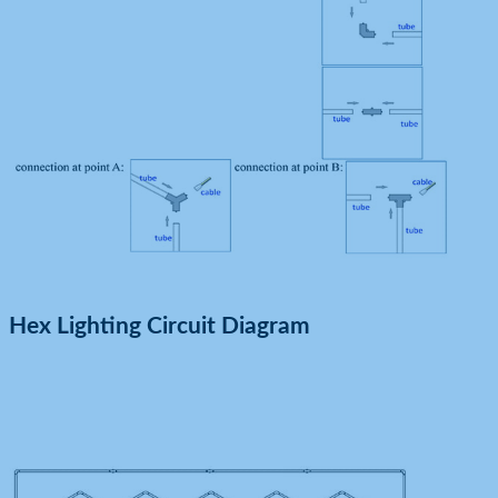
Hex Lighting Circuit Diagram