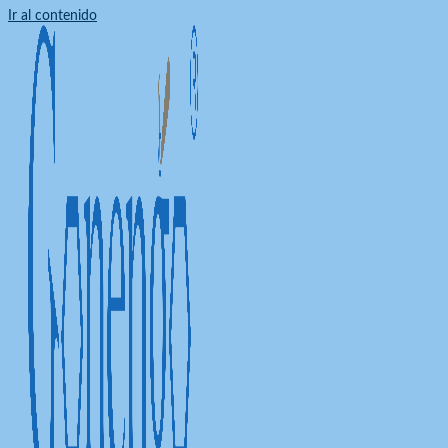
Ir al contenido