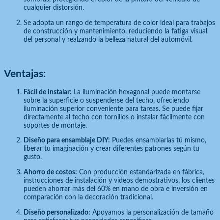
cualquier distorsión.
Se adopta un rango de temperatura de color ideal para trabajos
de construcción y mantenimiento, reduciendo la fatiga visual
del personal y realzando la belleza natural del automóvil.
Ventajas:
Fácil de instalar:
La iluminación hexagonal puede montarse
sobre la superficie o suspenderse del techo, ofreciendo
iluminación superior conveniente para tareas. Se puede fijar
directamente al techo con tornillos o instalar fácilmente con
soportes de montaje.
Diseño para ensamblaje DIY:
Puedes ensamblarlas tú mismo,
liberar tu imaginación y crear diferentes patrones según tu
gusto.
Ahorro de costos:
Con producción estandarizada en fábrica,
instrucciones de instalación y videos demostrativos, los clientes
pueden ahorrar más del 60% en mano de obra e inversión en
comparación con la decoración tradicional.
Diseño personalizado:
Apoyamos la personalización de tamaño