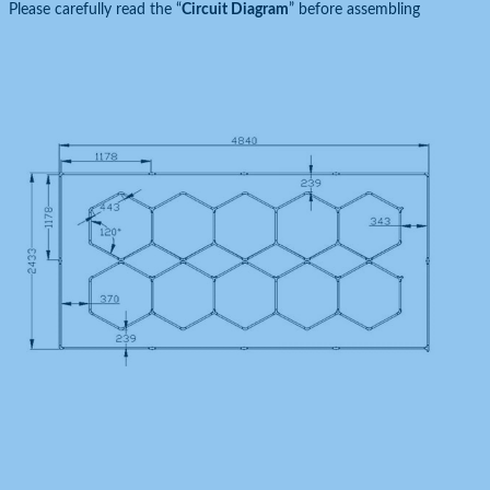
Please carefully read the “
Circuit Diagram
” before assembling