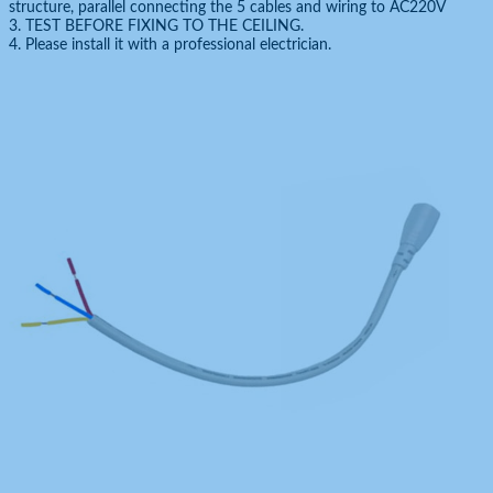
structure, parallel connecting the 5 cables and wiring to AC220V
3. TEST BEFORE FIXING TO THE CEILING.
4. Please install it with a professional electrician.