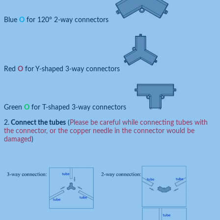
Blue
O
for 120° 2-way connectors
Red
O
for Y-shaped 3-way connectors
Green
O
for T-shaped 3-way connectors
2.
Connect the tubes
(
Please be careful while connecting tubes with
the connector, or the copper needle in the connector would be
damaged
)