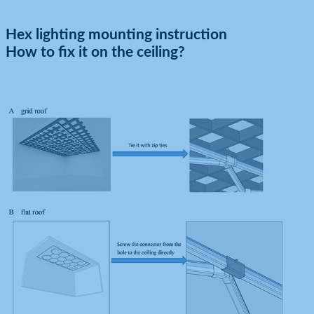
Hex lighting mounting instruction
How to fix it on the ceiling?