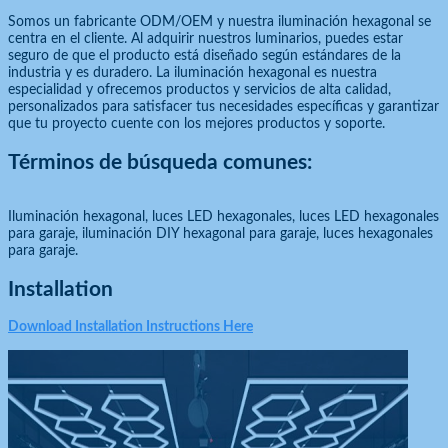
Somos un fabricante ODM/OEM y nuestra iluminación hexagonal se
centra en el cliente. Al adquirir nuestros luminarios, puedes estar
seguro de que el producto está diseñado según estándares de la
industria y es duradero. La iluminación hexagonal es nuestra
especialidad y ofrecemos productos y servicios de alta calidad,
personalizados para satisfacer tus necesidades específicas y garantizar
que tu proyecto cuente con los mejores productos y soporte.
Términos de búsqueda comunes:
Iluminación hexagonal, luces LED hexagonales, luces LED hexagonales
para garaje, iluminación DIY hexagonal para garaje, luces hexagonales
para garaje.
Installation
Download Installation Instructions Here