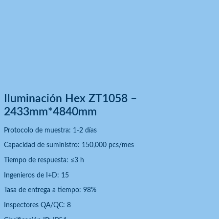
Iluminación Hex ZT1058 –
2433mm*4840mm
Protocolo de muestra: 1-2 días
Capacidad de suministro: 150,000 pcs/mes
Tiempo de respuesta: ≤3 h
Ingenieros de I+D: 15
Tasa de entrega a tiempo: 98%
Inspectores QA/QC: 8