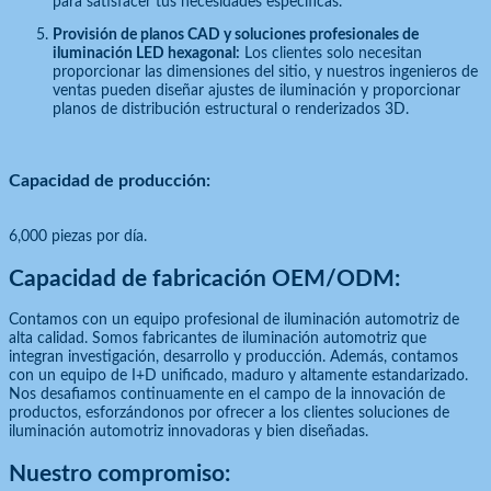
para satisfacer tus necesidades específicas.
Provisión de planos CAD y soluciones profesionales de
iluminación LED hexagonal:
Los clientes solo necesitan
proporcionar las dimensiones del sitio, y nuestros ingenieros de
ventas pueden diseñar ajustes de iluminación y proporcionar
planos de distribución estructural o renderizados 3D.
Capacidad de producción:
6,000 piezas por día.
Capacidad de fabricación OEM/ODM:
Contamos con un equipo profesional de iluminación automotriz de
alta calidad. Somos fabricantes de iluminación automotriz que
integran investigación, desarrollo y producción. Además, contamos
con un equipo de I+D unificado, maduro y altamente estandarizado.
Nos desafiamos continuamente en el campo de la innovación de
productos, esforzándonos por ofrecer a los clientes soluciones de
iluminación automotriz innovadoras y bien diseñadas.
Nuestro compromiso: