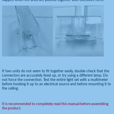
If two units do not seem to fit together easily, double-check that the
connectors are accurately lined up, or try using a different lamp. Do
not force the connection. Test the entire light set with a multimeter
before hooking it up to an electrical source and before mounting it to
the ceiling.
It is recommended to completely read this manual before assembling
the product.