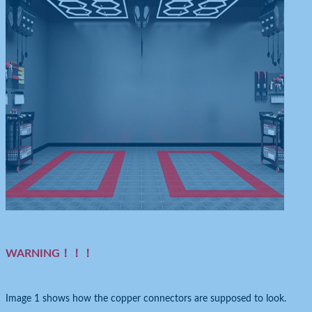
WARNING！！！
Image 1 shows how the copper connectors are supposed to look.