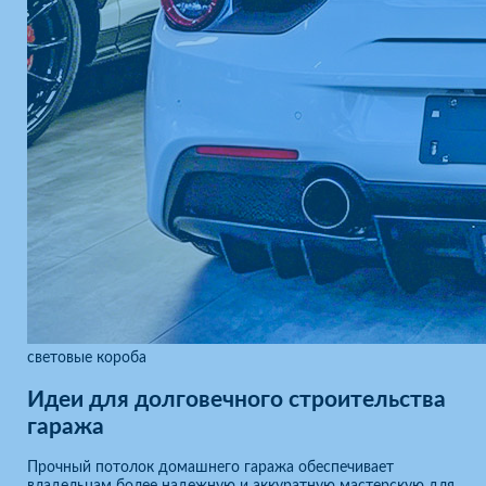
световые короба
Идеи для долговечного строительства
гаража
Прочный потолок домашнего гаража обеспечивает