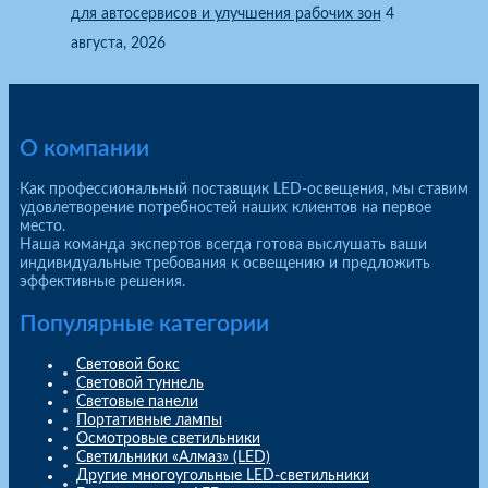
для автосервисов и улучшения рабочих зон
4
августа, 2026
О компании
Как профессиональный поставщик LED-освещения, мы ставим
удовлетворение потребностей наших клиентов на первое
место.
Наша команда экспертов всегда готова выслушать ваши
индивидуальные требования к освещению и предложить
эффективные решения.
Популярные категории
Световой бокс
Световой туннель
Световые панели
Портативные лампы
Осмотровые светильники
Светильники «Алмаз» (LED)
Другие многоугольные LED-светильники