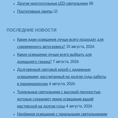
Другие многоугольные LED-светильники
(8)
Портативные лампы
(2)
ПОСЛЕДНИЕ НОВОСТИ
Какие идеи освещения лучше всего подходят для
современного автосервиса?
10 августа, 2026
Какое освещение лучше всего выбрать для
домашнего гаража?
7 августа, 2026
Долговечный световой короб с надежным
освещением, рассчитанный на долгие годы работы
в парикмахерских
6 августа, 2026
Туннельные светильники с высокой прочностью,
которые сохраняют яркое освещение вашей
мастерской на долгие годы
4 августа, 2026
Надёжное освещение с панельными светильниками