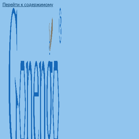
Перейти к содержимому