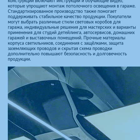
конструкции включают инструкции и обучающие видео,
которые упрощают монтаж потолочного освещения в гараже.
Стандартизированное производство также помогает
поддерживать стабильное качество продукции. Покупатели
могут выбрать различные стили световых коробов для
гаража, индивидуальные решения для мастерских и варианты
применения для студий детейлинга, автосервисов, домашних
гаражей и выставочных помещений. Прочные материалы
корпуса светильников, соединения с защёлками, защита
заземляющих проводов и скрытая схема проводки
дополнительно повышают безопасность и долговечность
продукции.