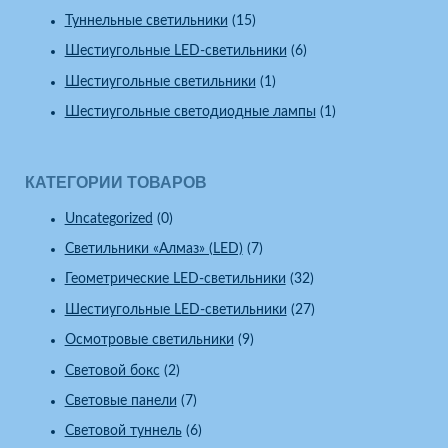
Туннельные светильники
(15)
Шестиугольные LED-светильники
(6)
Шестиугольные светильники
(1)
Шестиугольные светодиодные лампы
(1)
КАТЕГОРИИ ТОВАРОВ
Uncategorized
(0)
Светильники «Алмаз» (LED)
(7)
Геометрические LED-светильники
(32)
Шестиугольные LED-светильники
(27)
Осмотровые светильники
(9)
Световой бокс
(2)
Световые панели
(7)
Световой туннель
(6)