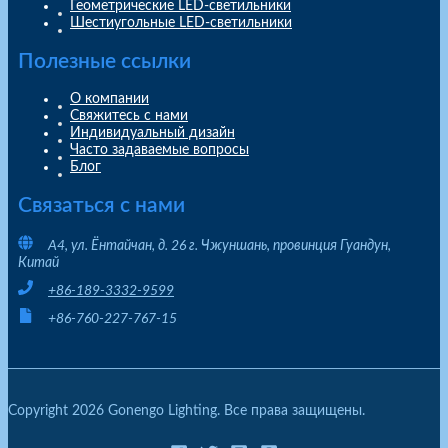
Геометрические LED-светильники
Шестиугольные LED-светильники
Полезные ссылки
О компании
Свяжитесь с нами
Индивидуальный дизайн
Часто задаваемые вопросы
Блог
Связаться с нами
A4, ул. Ёнтайчан, д. 26 г. Чжуншань, провинция Гуандун,
Китай
+86-189-3332-9599
+86-760-227-767-15
Copyright 2026 Gonengo Lighting. Все права защищены.