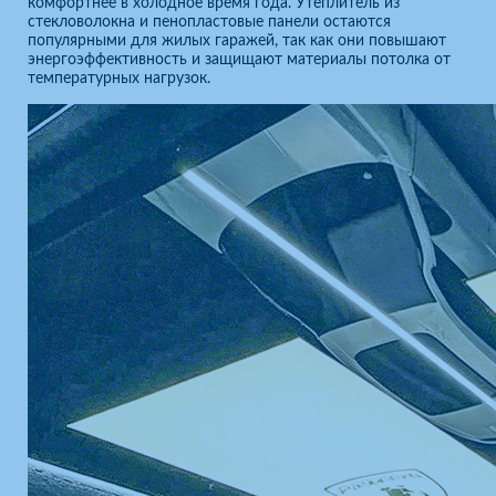
комфортнее в холодное время года. Утеплитель из
стекловолокна и пенопластовые панели остаются
популярными для жилых гаражей, так как они повышают
энергоэффективность и защищают материалы потолка от
температурных нагрузок.