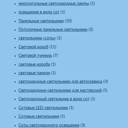
многоугольные светодиодные лампы
(1)
освещение в виде сот
(1)
Панельные светильники
(10)
Потолочные панельные светильники
(2)
светильники «соты»
(1)
Световой короб
(11)
Световой туннель
(7)
световые короба
(1)
световые панели
(1)
светодиодные светильники для автосервиса
(3)
Светодиодные светильники для мастерской
(5)
Светодиодный светильник в виде сот
(1)
Сотовые LED-светильники
(1)
Сотовые светильники
(1)
Соты светодиодного освещения
(3)