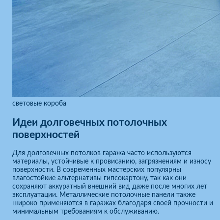
световые короба
Идеи долговечных потолочных
поверхностей
Для долговечных потолков гаража часто используются
материалы, устойчивые к провисанию, загрязнениям и износу
поверхности. В современных мастерских популярны
влагостойкие альтернативы гипсокартону, так как они
сохраняют аккуратный внешний вид даже после многих лет
эксплуатации. Металлические потолочные панели также
широко применяются в гаражах благодаря своей прочности и
минимальным требованиям к обслуживанию.