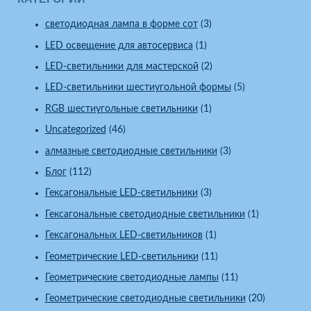
cветодиодная лампа в форме сот
(3)
LED освещение для автосервиса
(1)
LED-светильники для мастерской
(2)
LED-светильники шестиугольной формы
(5)
RGB шестиугольные светильники
(1)
Uncategorized
(46)
алмазные светодиодные светильники
(3)
Блог
(112)
Гексагональные LED-светильники
(3)
Гексагональные светодиодные светильники
(1)
Гексагональных LED-светильников
(1)
Геометрические LED-светильники
(11)
Геометрические светодиодные лампы
(11)
Геометрические светодиодные светильники
(20)